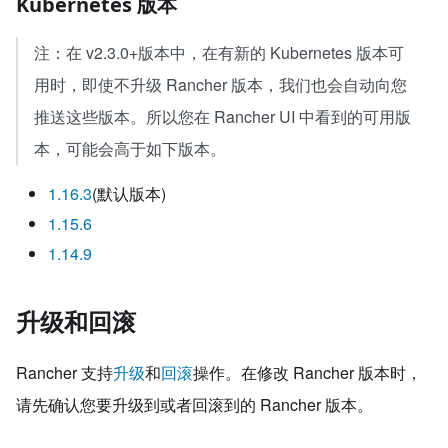
Kubernetes 版本
注：在 v2.3.0+版本中，在有新的 Kubernetes 版本可
用时，即使不升级 Rancher 版本，我们也会自动向您
推送这些版本。所以您在 Rancher UI 中看到的可用版
本，可能会高于如下版本。
1.16.3
(默认版本)
1.15.6
1.14.9
升级和回滚
Rancher 支持
升级
和
回滚
操作。在修改 Rancher 版本时，
请先确认您要升级到或者回滚到的 Rancher 版本。