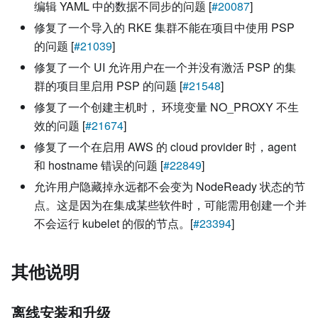
编辑 YAML 中的数据不同步的问题 [
#20087
]
修复了一个导入的 RKE 集群不能在项目中使用 PSP
的问题 [
#21039
]
修复了一个 UI 允许用户在一个并没有激活 PSP 的集
群的项目里启用 PSP 的问题 [
#21548
]
修复了一个创建主机时， 环境变量 NO_PROXY 不生
效的问题 [
#21674
]
修复了一个在启用 AWS 的 cloud provider 时，agent
和 hostname 错误的问题 [
#22849
]
允许用户隐藏掉永远都不会变为 NodeReady 状态的节
点。这是因为在集成某些软件时，可能需用创建一个并
不会运行 kubelet 的假的节点。[
#23394
]
其他说明
离线安装和升级