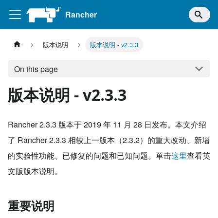
Rancher
版本说明
版本说明 - v2.3.3
On this page
版本说明 - v2.3.3
Rancher 2.3.3 版本于 2019 年 11 月 28 日发布。本文介绍
了 Rancher 2.3.3 相较上一版本（2.3.2）的重大改动、新增
的实验性功能、已修复的问题和已知问题。单击
这里
查看英
文版版本说明。
重要说明