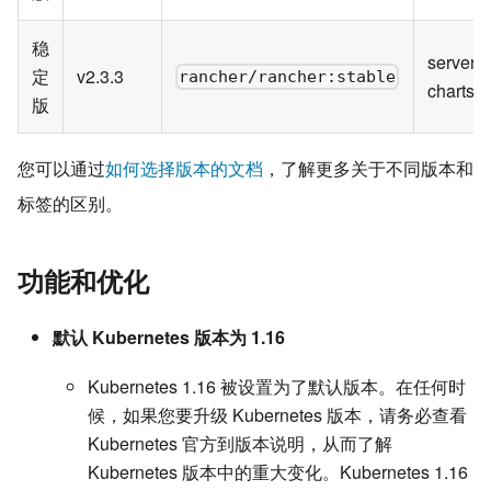
稳
server-
定
v2.3.3
rancher/rancher:stable
charts/s
版
您可以通过
如何选择版本的文档
，了解更多关于不同版本和
标签的区别。
功能和优化
默认 Kubernetes 版本为 1.16
Kubernetes 1.16 被设置为了默认版本。在任何时
候，如果您要升级 Kubernetes 版本，请务必查看
Kubernetes 官方到版本说明，从而了解
Kubernetes 版本中的重大变化。Kubernetes 1.16