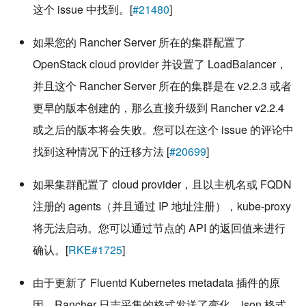
这个 issue 中找到。[
#21480
]
如果您的 Rancher Server 所在的集群配置了
OpenStack cloud provider 并设置了 LoadBalancer，
并且这个 Rancher Server 所在的集群是在 v2.2.3 或者
更早的版本创建的，那么直接升级到 Rancher v2.2.4
或之后的版本将会失败。您可以在这个 issue 的评论中
找到这种情况下的迁移方法 [
#20699
]
如果集群配置了 cloud provider，且以主机名或 FQDN
注册的 agents（并且通过 IP 地址注册），kube-proxy
将无法启动。您可以通过节点的 API 的返回值来进行
确认。[
RKE#1725
]
由于更新了 Fluentd Kubernetes metadata 插件的原
因，Rancher 日志采集的格式发送了变化。json 格式