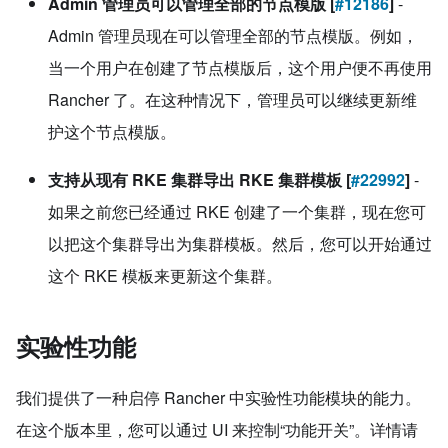
Admin 管理员可以管理全部的节点模版 [
#12186
]
-
Admin 管理员现在可以管理全部的节点模版。例如，
当一个用户在创建了节点模版后，这个用户便不再使用
Rancher 了。在这种情况下，管理员可以继续更新维
护这个节点模版。
支持从现有 RKE 集群导出 RKE 集群模板 [
#22992
]
-
如果之前您已经通过 RKE 创建了一个集群，现在您可
以把这个集群导出为集群模板。然后，您可以开始通过
这个 RKE 模板来更新这个集群。
实验性功能
我们提供了一种启停 Rancher 中实验性功能模块的能力。
在这个版本里，您可以通过 UI 来控制“功能开关”。详情请