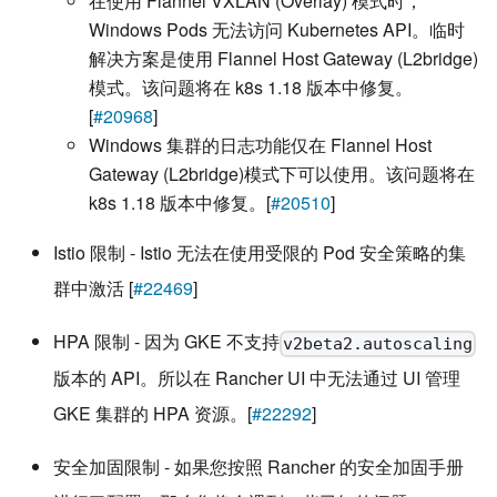
在使用 Flannel VXLAN (Overlay) 模式时，
Windows Pods 无法访问 Kubernetes API。临时
解决方案是使用 Flannel Host Gateway (L2bridge)
模式。该问题将在 k8s 1.18 版本中修复。
[
#20968
]
Windows 集群的日志功能仅在 Flannel Host
Gateway (L2bridge)模式下可以使用。该问题将在
k8s 1.18 版本中修复。[
#20510
]
Istio 限制 - Istio 无法在使用受限的 Pod 安全策略的集
群中激活 [
#22469
]
HPA 限制 - 因为 GKE 不支持
v2beta2.autoscaling
版本的 API。所以在 Rancher UI 中无法通过 UI 管理
GKE 集群的 HPA 资源。[
#22292
]
安全加固限制 - 如果您按照 Rancher 的安全加固手册