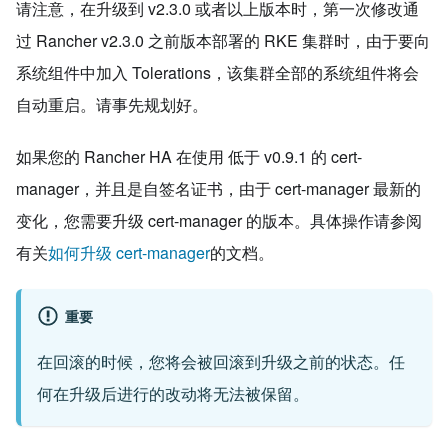
请注意，在升级到 v2.3.0 或者以上版本时，第一次修改通
过 Rancher v2.3.0 之前版本部署的 RKE 集群时，由于要向
系统组件中加入 Tolerations，该集群全部的系统组件将会
自动重启。请事先规划好。
如果您的 Rancher HA 在使用 低于 v0.9.1 的 cert-
manager，并且是自签名证书，由于 cert-manager 最新的
变化，您需要升级 cert-manager 的版本。具体操作请参阅
有关
如何升级 cert-manager
的文档。
重要
在回滚的时候，您将会被回滚到升级之前的状态。任
何在升级后进行的改动将无法被保留。