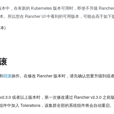
0+版本中，在有新的 Kubernetes 版本可用时，即使不升级 Ranc
。所以您在 Rancher UI 中看到的可用版本，可能会高于如下
本)
滚
和
回滚
操作。在修改 Rancher 版本时，请先确认您要升级到或者回滚
.3.0 或者以上版本时，第一次修改通过 Rancher v2.3.0 之前
件中加入 Tolerations，该集群全部的系统组件将会自动重