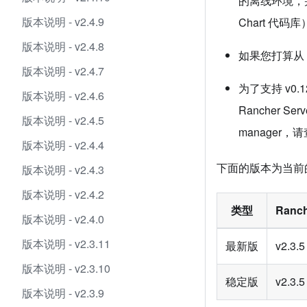
的离线环境，并且您
版本说明 - v2.4.9
Chart 代码
版本说明 - v2.4.8
如果您打算从 
版本说明 - v2.4.7
为了支持 v0.1
版本说明 - v2.4.6
Rancher S
版本说明 - v2.4.5
manager，
版本说明 - v2.4.4
下面的版本为当前
版本说明 - v2.4.3
版本说明 - v2.4.2
类型
Ranc
版本说明 - v2.4.0
版本说明 - v2.3.11
最新版
v2.3.5
版本说明 - v2.3.10
稳定版
v2.3.5
版本说明 - v2.3.9