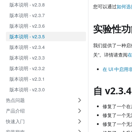
版本说明 - v2.3.8
您可以通过
如何选
版本说明 - v2.3.7
版本说明 - v2.3.6
实验性功
版本说明 - v2.3.5
我们提供了一种启停
版本说明 - v2.3.4
关”。详情请查阅
在
版本说明 - v2.3.3
版本说明 - v2.3.2
在 UI 中启
版本说明 - v2.3.1
自 v2.
版本说明 - v2.3.0
热点问题
修复了一个在启用 
产品介绍
修复了一个无法在
快速入门
修复了一个无法激
安装指南