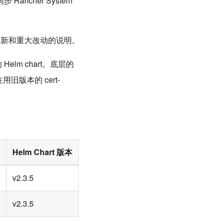
Rancher System
。
更新和重大改动的说明。
 Helm chart。底层的
在用旧版本的 cert-
Helm Chart 版本
v2.3.5
v2.3.5