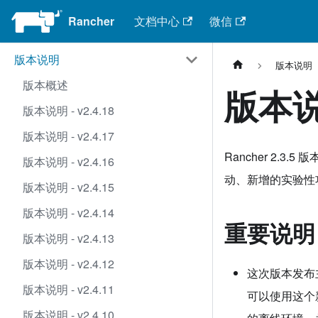
Rancher
文档中心
微信
版本说明
版本说明
版本概述
版本说明
版本说明 - v2.4.18
版本说明 - v2.4.17
Rancher 2.3.
版本说明 - v2.4.16
动、新增的实验性
版本说明 - v2.4.15
版本说明 - v2.4.14
重要说明
版本说明 - v2.4.13
版本说明 - v2.4.12
这次版本发布主要
版本说明 - v2.4.11
可以使用这个新的 
版本说明 - v2.4.10