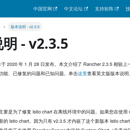
中国官网
中文论坛
支持矩阵
版本说明 - v2.3.5
 - v2.3.5
5 版本于 2020 年 1 月 28 日发布。本文介绍了 Rancher 2.3.5 
功能、已修复的问题和已知问题。单击
这里
查看英文版版本说明
是为了修复 Istio chart 在离线环境中的问题。如果您在使用 v2.3
Istio chart。因为只有 v2.3.5 才内嵌了这个新版本 Istio cha