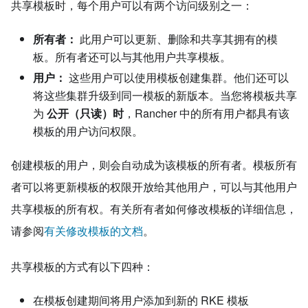
共享模板时，每个用户可以有两个访问级别之一：
所有者：
此用户可以更新、删除和共享其拥有的模
板。所有者还可以与其他用户共享模板。
用户：
这些用户可以使用模板创建集群。他们还可以
将这些集群升级到同一模板的新版本。当您将模板共享
为
公开（只读）时
，Rancher 中的所有用户都具有该
模板的用户访问权限。
创建模板的用户，则会自动成为该模板的所有者。模板所有
者可以将更新模板的权限开放给其他用户，可以与其他用户
共享模板的所有权。有关所有者如何修改模板的详细信息，
请参阅
有关修改模板的文档
。
共享模板的方式有以下四种：
在模板创建期间将用户添加到新的 RKE 模板