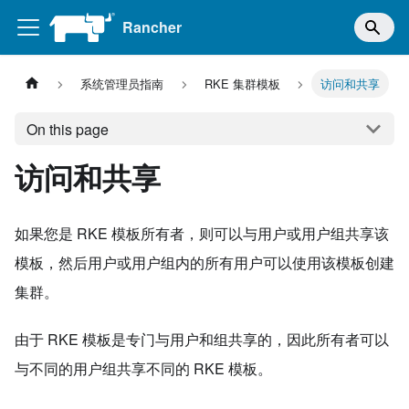
Rancher
系统管理员指南
RKE 集群模板
访问和共享
On this page
访问和共享
如果您是 RKE 模板所有者，则可以与用户或用户组共享该
模板，然后用户或用户组内的所有用户可以使用该模板创建
集群。
由于 RKE 模板是专门与用户和组共享的，因此所有者可以
与不同的用户组共享不同的 RKE 模板。