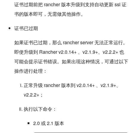
证书过期前把 rancher 版本升级到支持自动更新 ssl 证
书的版本即可，无需做其他操作。
证书已过期
如果证书已过期，那么 rancher server 无法正常运行。
即使升级到 Rancher v2.0.14+ 、v2.1.9+、v2.2.2+ 也
可能会提示证书错误。如果出现这种情况，可通过以下
操作进行处理：
正常升级 rancher 版本到 v2.0.14+ 、v2.1.9+、
v2.2.2+；
执行以下命令：
2.0 或 2.1 版本