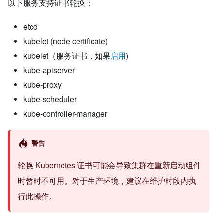
以下服务支持证书轮换：
etcd
kubelet (node certificate)
kubelet（服务证书，如果
启用
)
kube-apiserver
kube-proxy
kube-scheduler
kube-controller-manager
警告
轮换 Kubernetes 证书可能会导致集群在重新启动组件
时暂时不可用。对于生产环境，建议在维护时段内执
行此操作。