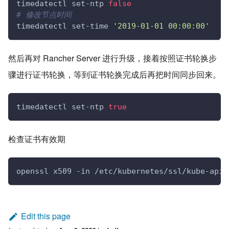
timedatectl set-ntp 
false
# 修改节点时间
timedatectl set-time 
'2019-01-01 00:00:00'
然后再对 Rancher Server 进行升级，接着按照证书轮换步
骤进行证书轮换，等到证书轮换完成后再把时间同步回来。
timedatectl set-ntp 
true
检查证书有效期
openssl x509 -in /etc/kubernetes/ssl/kube-apis
Edit this page