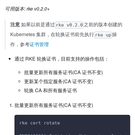
可用版本: rke v0.2.0+
注意
如果以前是通过
之前的版本创建的
rke v0.2.0
Kubernetes 集群，在轮换证书前先执行
操
rke up
作，参考
证书管理
通过 RKE 轮换证书，目前支持的操作包括：
批量更新所有服务证书(CA 证书不变)
更新某个指定服务(CA 证书不变)
轮换 CA 和所有服务证书
批量更新所有服务证书(CA 证书不变)
rke cert rotate