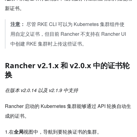
新证书。
注意：
尽管 RKE CLI 可以为 Kubernetes 集群组件使
用自定义证书，但目前 Rancher 不支持在 Rancher UI
中创建 RKE 集群时上传这些证书。
Rancher v2.1.x 和 v2.0.x 中的证书轮
换
在版本 v2.0.14 以及 v2.1.9 中支持
Rancher 启动的 Kubernetes 集群能够通过 API 轮换自动生
成的证书。
1.在
全局
视图中，导航到要轮换证书的集群。