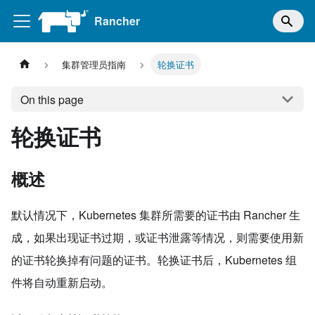
Rancher
集群管理员指南
轮换证书
On this page
轮换证书
概述
默认情况下，Kubernetes 集群所需要的证书由 Rancher 生
成，如果出现证书过期，或证书泄露等情况，则需要使用新
的证书轮换掉有问题的证书。轮换证书后，Kubernetes 组
件将自动重新启动。