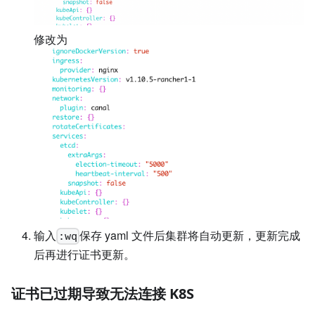
修改为
输入
保存 yaml 文件后集群将自动更新，更新完成
:wq
后再进行证书更新。
证书已过期导致无法连接 K8S