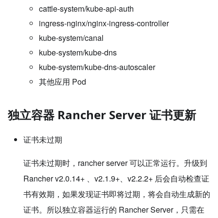
cattle-system/kube-api-auth
ingress-nginx/nginx-ingress-controller
kube-system/canal
kube-system/kube-dns
kube-system/kube-dns-autoscaler
其他应用 Pod
独立容器 Rancher Server 证书更新
证书未过期
证书未过期时，rancher server 可以正常运行。升级到
Rancher v2.0.14+ 、v2.1.9+、v2.2.2+ 后会自动检查证
书有效期，如果发现证书即将过期，将会自动生成新的
证书。所以独立容器运行的 Rancher Server，只需在