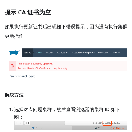
提示 CA 证书为空
如果执行更新证书后出现如下错误提示，因为没有执行集群
更新操作
解决方法
选择对应问题集群，然后查看浏览器的集群 ID,如下
图：