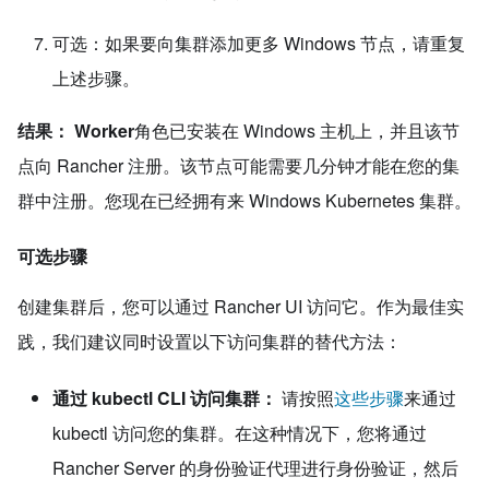
可选：如果要向集群添加更多 Windows 节点，请重复
上述步骤。
结果：
Worker
角色已安装在 Windows 主机上，并且该节
点向 Rancher 注册。该节点可能需要几分钟才能在您的集
群中注册。您现在已经拥有来 Windows Kubernetes 集群。
可选步骤
创建集群后，您可以通过 Rancher UI 访问它。作为最佳实
践，我们建议同时设置以下访问集群的替代方法：
通过 kubectl CLI 访问集群：
请按照
这些步骤
来通过
kubectl 访问您的集群。在这种情况下，您将通过
Rancher Server 的身份验证代理进行身份验证，然后