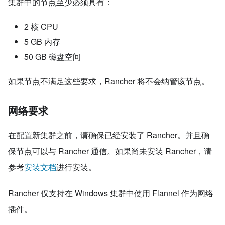
集群中的节点至少必须具有：
2 核 CPU
5 GB 内存
50 GB 磁盘空间
如果节点不满足这些要求，Rancher 将不会纳管该节点。
网络要求
在配置新集群之前，请确保已经安装了 Rancher。并且确
保节点可以与 Rancher 通信。如果尚未安装 Rancher，请
参考
安装文档
进行安装。
Rancher 仅支持在 Windows 集群中使用 Flannel 作为网络
插件。