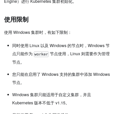
Engine）进行 Kubernetes 集群初始化。
使用限制
使用 Windows 集群时，有如下限制：
同时使用 Linux 以及 Windows 的节点时，Windows 节
点只能作为
节点使用，Linux 则需要作为管理
worker
节点。
您只能在启用了 Windows 支持的集群中添加 Windows
节点。
Windows 集群只能适用于自定义集群，并且
Kubernetes 版本不低于 v1.15。