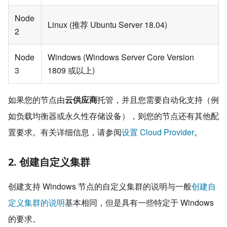
Node
Linux (推荐 Ubuntu Server 18.04)
2
Node
Windows (Windows Server Core Version
3
1809 或以上)
如果您的节点由
云供应商
托管，并且您需要自动化支持（例
如负载均衡器或永久性存储设备），则您的节点还有其他配
置要求。有关详细信息，请参阅
设置 Cloud Provider
。
2. 创建自定义集群
创建支持 Windows 节点的自定义集群的说明与一般
创建自
定义集群的说明
基本相同，但是具有一些特定于 Windows
的要求。