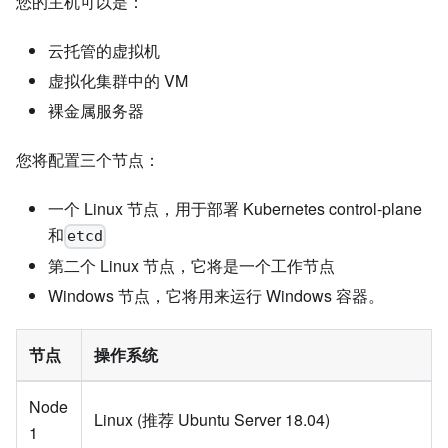
您的主机可以是：
云托管的虚拟机
虚拟化集群中的 VM
裸金属服务器
您将配置三个节点：
一个 Linux 节点，用于部署 Kubernetes control-plane
和
etcd
第二个 Linux 节点，它将是一个工作节点
Windows 节点，它将用来运行 Windows 容器。
节点
操作系统
Node
Linux (推荐 Ubuntu Server 18.04)
1