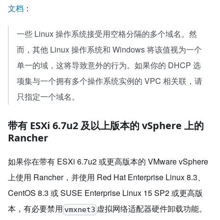
文档
：
一些 Linux 操作系统接受用空格分隔的多个域名。然
而，其他 Linux 操作系统和 Windows 将该值视为一个
单一的域，这将导致意外的行为。如果你的 DHCP 选
项集与一个拥有多个操作系统实例的 VPC 相关联，请
只指定一个域名。
带有 ESXi 6.7u2 及以上版本的 vSphere 上的
Rancher
如果你在带有 ESXi 6.7u2 或更高版本的 VMware vSphere
上使用 Rancher，并使用 Red Hat Enterprise Linux 8.3、
CentOS 8.3 或 SUSE Enterprise Linux 15 SP2 或更高版
本，有必要禁用
虚拟网络适配器硬件卸载功能。
vmxnet3