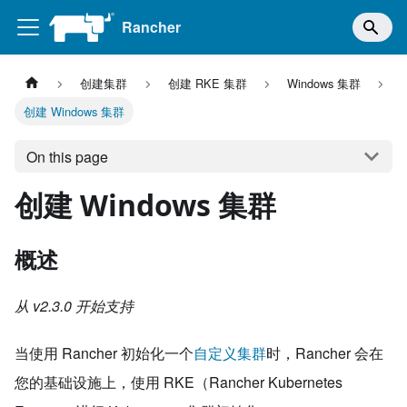
Rancher
创建集群
创建 RKE 集群
Windows 集群
创建 Windows 集群
On this page
创建 Windows 集群
概述
从 v2.3.0 开始支持
当使用 Rancher 初始化一个
自定义集群
时，Rancher 会在
您的基础设施上，使用 RKE（Rancher Kubernetes