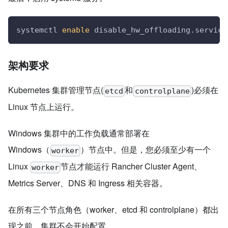
systemctl 
enable
 disable_hw_offloading.service
架构要求
Kubernetes 集群管理节点(
和
)必须在
etcd
controlplane
Linux 节点上运行。
Windows 集群中的工作负载通常部署在
Windows（
）节点中。但是，您必须至少有一个
worker
Linux
节点才能运行 Rancher Cluster Agent、
worker
Metrics Server、DNS 和 Ingress 相关容器。
在所有三个节点角色（worker、etcd 和 controlplane）都出
现之前，集群不会开始配置。