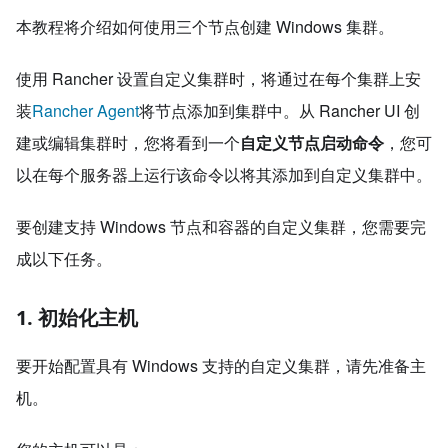
本教程将介绍如何使用三个节点创建 Windows 集群。
使用 Rancher 设置自定义集群时，将通过在每个集群上安
装
Rancher Agent
将节点添加到集群中。从 Rancher UI 创
建或编辑集群时，您将看到一个
自定义节点启动命令
，您可
以在每个服务器上运行该命令以将其添加到自定义集群中。
要创建支持 Windows 节点和容器的自定义集群，您需要完
成以下任务。
1. 初始化主机
要开始配置具有 Windows 支持的自定义集群，请先准备主
机。