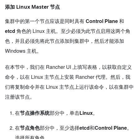
添加 Linux Master 节点
集群中的第一个节点应该是同时具有
Control Plane
和
etcd
角色的 Linux 主机。至少必须为此节点启用这两个角
色，并且必须先将此节点添加到集群中，然后才能添加
Windows 主机。
在本节中，我们在 Rancher UI 上填写表格，以获取自定义
命令，以在 Linux 主节点上安装 Rancher 代理。然后，我
们将复制命令并在 Linux 主节点上运行该命令，以在集群中
注册该节点。
在
节点操作系统
部分中，单击
Linux
。
在
节点角色
部分中，至少选择
etcd
和
Control Plane
。
选择所有角色。