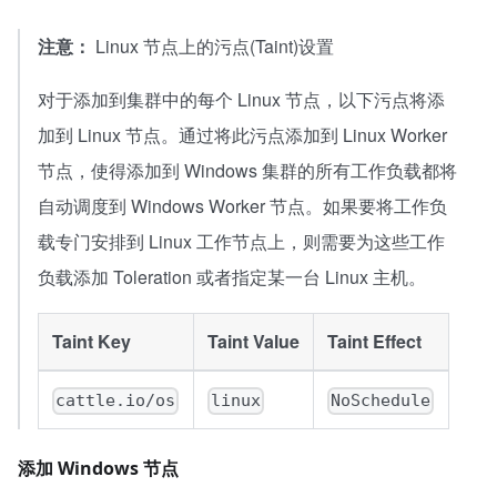
注意：
Linux 节点上的污点(Taint)设置
对于添加到集群中的每个 Linux 节点，以下污点将添
加到 Linux 节点。通过将此污点添加到 Linux Worker
节点，使得添加到 Windows 集群的所有工作负载都将
自动调度到 Windows Worker 节点。如果要将工作负
载专门安排到 Linux 工作节点上，则需要为这些工作
负载添加 Toleration 或者指定某一台 Linux 主机。
Taint Key
Taint Value
Taint Effect
cattle.io/os
linux
NoSchedule
添加 Windows 节点