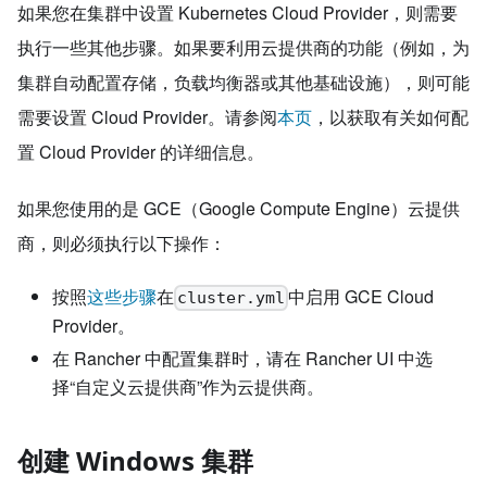
如果您在集群中设置 Kubernetes Cloud Provider，则需要
执行一些其他步骤。如果要利用云提供商的功能（例如，为
集群自动配置存储，负载均衡器或其他基础设施），则可能
需要设置 Cloud Provider。请参阅
本页
，以获取有关如何配
置 Cloud Provider 的详细信息。
如果您使用的是 GCE（Google Compute Engine）云提供
商，则必须执行以下操作：
按照
这些步骤
在
中启用 GCE Cloud
cluster.yml
Provider。
在 Rancher 中配置集群时，请在 Rancher UI 中选
择“自定义云提供商”作为云提供商。
创建 Windows 集群