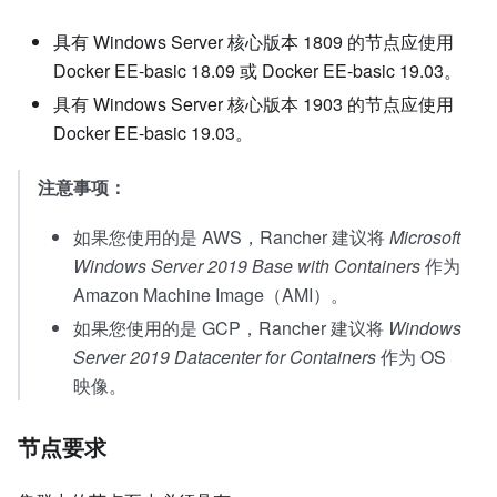
具有 Windows Server 核心版本 1809 的节点应使用
Docker EE-basic 18.09 或 Docker EE-basic 19.03。
具有 Windows Server 核心版本 1903 的节点应使用
Docker EE-basic 19.03。
注意事项：
如果您使用的是 AWS，Rancher 建议将
Microsoft
Windows Server 2019 Base with Containers
作为
Amazon Machine Image（AMI）。
如果您使用的是 GCP，Rancher 建议将
Windows
Server 2019 Datacenter for Containers
作为 OS
映像。
节点要求