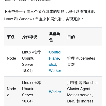
下表中是一个由三个节点组成的集群，您可以添加其他
Linux 和 Windows 节点来扩展集群，实现冗余：
集群角
节点
操作系统
目的
色
Linux (推荐
Control
Node
Ubuntu
Plane
,
管理 Kubernetes
1
Server
etcd
,
集群
18.04)
Worker
Linux (推荐
用来部署 Rancher
Node
Ubuntu
Cluster Agent，
Worker
2
Server
Metrics server，
18.04)
DNS 和 Ingress