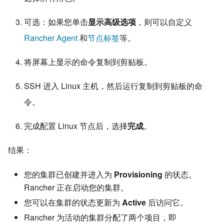
可选：如果您单击
显示高级选项
，则可以自定义
Rancher Agent
和
节点标签
等。
将屏幕上显示的命令复制到剪贴板。
SSH 进入 Linux 主机，然后运行复制到剪贴板的命
令。
完成配置 Linux 节点后，选择
完成
。
结果：
您的集群已创建并进入为
Provisioning
的状态。
Rancher 正在启动您的集群。
您可以在集群的状态更新为
Active
后访问它。
Rancher 为活动的集群分配了两个项目，即