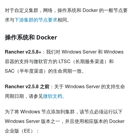
对于自定义集群，网络，操作系统和 Docker 的一般节点要
求与
下游集群的节点要求
相同。
操作系统和 Docker
Rancher v2.5.8+
：我们对 Windows Server 和 Windows
容器的支持与微软官方的 LTSC（长期服务渠道）和
SAC（半年度渠道）的生命周期一致。
Rancher v2.5.8 之前
：关于 Windows Server 的支持生命
周期日期，请参见
微软文档。
为了将 Windows 节点添加到集群，该节点必须运行以下
Windows Server 版本之一，并且使用相应版本的 Docker
企业版（EE）：