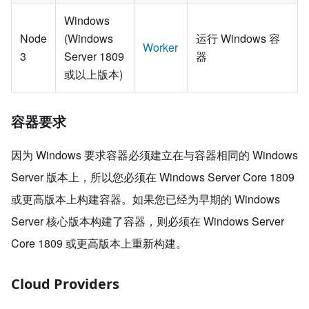
Windows
Node
(Windows
运行 Windows 容
Worker
3
Server 1809
器
或以上版本)
容器要求
因为 Windows 要求容器必须建立在与容器相同的 Windows
Server 版本上，所以您必须在 Windows Server Core 1809
或更高版本上构建容器。如果您已经为早期的 Windows
Server 核心版本构建了容器，则必须在 Windows Server
Core 1809 或更高版本上重新构建。
Cloud Providers