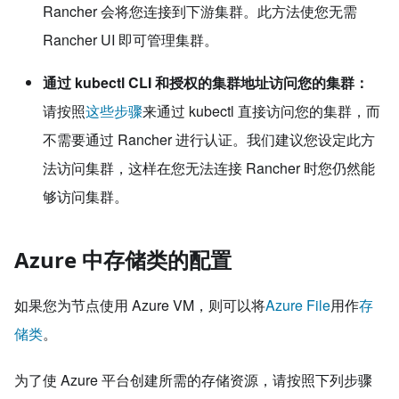
Rancher 会将您连接到下游集群。此方法使您无需
Rancher UI 即可管理集群。
通过 kubectl CLI 和授权的集群地址访问您的集群：
请按照
这些步骤
来通过 kubectl 直接访问您的集群，而
不需要通过 Rancher 进行认证。我们建议您设定此方
法访问集群，这样在您无法连接 Rancher 时您仍然能
够访问集群。
Azure 中存储类的配置
如果您为节点使用 Azure VM，则可以将
Azure File
用作
存
储类
。
为了使 Azure 平台创建所需的存储资源，请按照下列步骤