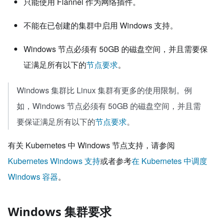
只能使用 Flannel 作为网络插件。
不能在已创建的集群中启用 Windows 支持。
Windows 节点必须有 50GB 的磁盘空间，并且需要保
证满足所有以下的
节点要求
。
Windows 集群比 Linux 集群有更多的使用限制。例
如，Windows 节点必须有 50GB 的磁盘空间，并且需
要保证满足所有以下的
节点要求
。
有关 Kubernetes 中 Windows 节点支持，请参阅
Kubernetes Windows 支持
或者参考
在 Kubernetes 中调度
Windows 容器
。
Windows 集群要求