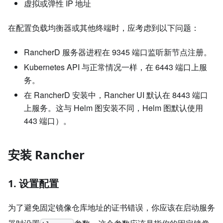
虚拟或弹性 IP 地址
在配置负载均衡器或其他终端时，应考虑到以下问题：
RancherD 服务器进程在 9345 端口监听新节点注册。
Kubernetes API 与正常情况一样，在 6443 端口上服
务。
在 RancherD 安装中，Rancher UI 默认在 8443 端口
上服务。这与 Helm 图安装不同，Helm 图默认使用
443 端口）。
安装 Rancher
1. 设置配置
为了避免固定镜像仓库地址的证书错误，你应该在启动服务