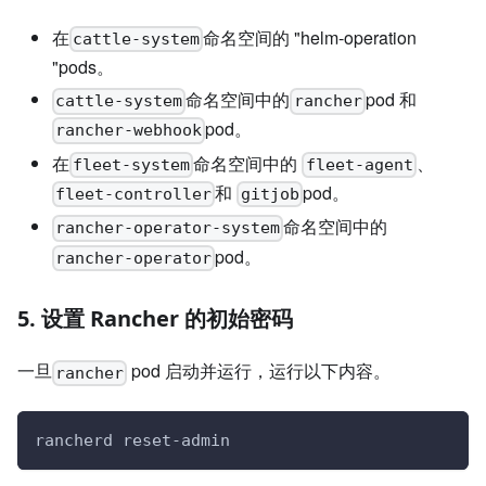
在
命名空间的 "helm-operation
cattle-system
"pods。
命名空间中的
pod 和
cattle-system
rancher
pod。
rancher-webhook
在
命名空间中的
、
fleet-system
fleet-agent
和
pod。
fleet-controller
gitjob
命名空间中的
rancher-operator-system
pod。
rancher-operator
5. 设置 Rancher 的初始密码
一旦
pod 启动并运行，运行以下内容。
rancher
rancherd reset-admin