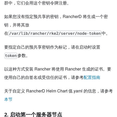
群中，它们会用这个密钥令牌注册。
如果您没有指定预共享的密钥，RancherD 将生成一个密
钥，并将其放
在
中。
/var/lib/rancher/rke2/server/node-token
要指定自己的预共享密钥作为标记，请在启动时设置
参数。
token
以这种方式安装 Rancher 将使用 Rancher 生成的证书。要
使用自己的自签名或受信任的证书，请参考
配置指南
关于自定义 RancherD Helm Chart 值.yaml 的信息，请参考
本节
2. 启动第一个服务器节点