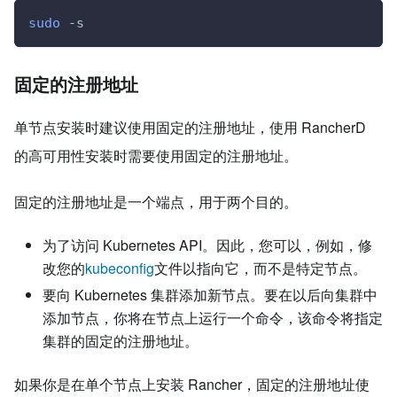
sudo
 -s
固定的注册地址
单节点安装时建议使用固定的注册地址，使用 RancherD
的高可用性安装时需要使用固定的注册地址。
固定的注册地址是一个端点，用于两个目的。
为了访问 Kubernetes API。因此，您可以，例如，修
改您的
kubeconfig
文件以指向它，而不是特定节点。
要向 Kubernetes 集群添加新节点。要在以后向集群中
添加节点，你将在节点上运行一个命令，该命令将指定
集群的固定的注册地址。
如果你是在单个节点上安装 Rancher，固定的注册地址使