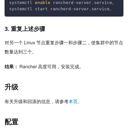
systemctl 
enable
 rancherd-server.service。
systemctl start rancherd-server.service。
3. 重复上述步骤
对另一个 Linux 节点重复步骤一和步骤二，使集群中的节点
数量达到三个。
结果：
Rancher 高度可用，安装完成。
升级
有关升级和回滚的信息，请参考
本页。
配置