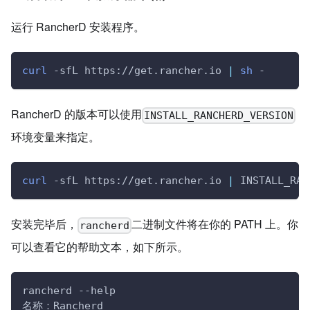
运行 RancherD 安装程序。
curl
 -sfL https://get.rancher.io 
|
sh
 -
RancherD 的版本可以使用
INSTALL_RANCHERD_VERSION
环境变量来指定。
curl
 -sfL https://get.rancher.io 
|
INSTALL_RAN
安装完毕后，
二进制文件将在你的 PATH 上。你
rancherd
可以查看它的帮助文本，如下所示。
rancherd --help
名称：Rancherd