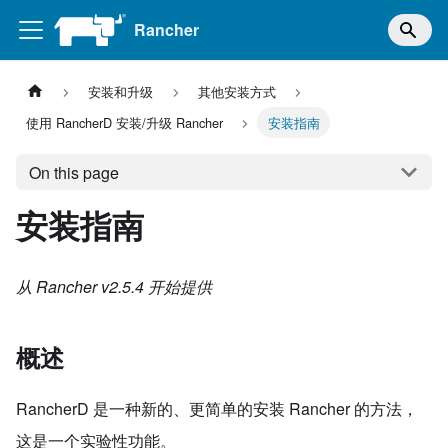
Rancher
安装和升级
其他安装方式
使用 RancherD 安装/升级 Rancher
安装指南
On this page
安装指南
从 Rancher v2.5.4 开始提供
概述
RancherD 是一种新的、更简单的安装 Rancher 的方法，
这是一个实验性功能。