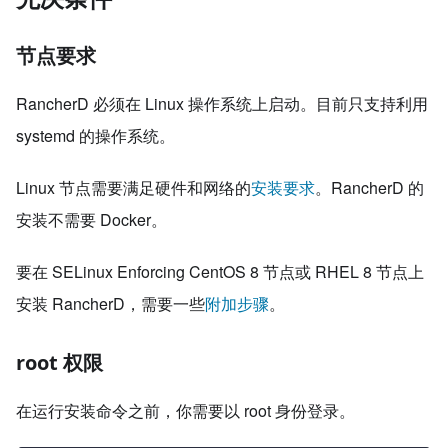
节点要求
RancherD 必须在 Linux 操作系统上启动。目前只支持利用
systemd 的操作系统。
Linux 节点需要满足硬件和网络的
安装要求
。RancherD 的
安装不需要 Docker。
要在 SELinux Enforcing CentOS 8 节点或 RHEL 8 节点上
安装 RancherD，需要一些
附加步骤
。
root 权限
在运行安装命令之前，你需要以 root 身份登录。