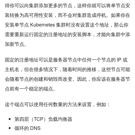
得你可以向集群添加更多的节点，这样你就可以将单节点安
装转换为高可用性安装，而不会对集群造成停机。如果你在
安装单节点 Kubernetes 集群时没有设置这个地址，那么你
需要重新运行固定的注册地址的安装脚本，才能向集群中添
加新节点。
固定的注册地址可以是服务器节点中任何一个节点的 IP 或
主机名，但在很多情况下，随着时间的推移，这些节点可能
会随着节点的创建和销毁而改变。因此，你应该在服务器节
点前有一个稳定的端点。
这个端点可以使用任何数量的方法来设置，例如：
第四层（TCP）负载均衡器
循环的 DNS