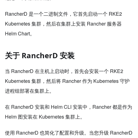
RancherD 是一个二进制文件，它首先启动一个 RKE2
Kubernetes 集群，然后在集群上安装 Rancher 服务器
Helm Chart。
关于 RancherD 安装
当 RancherD 在主机上启动时，首先会安装一个 RKE2
Kubernetes 集群，然后将 Rancher 作为 Kubernetes 守护
进程组部署在集群上。
在 RancherD 安装和 Helm CLI 安装中，Rancher 都是作为
Helm 图安装在 Kubernetes 集群上。
使用 RancherD 也简化了配置和升级。当您升级 RancherD