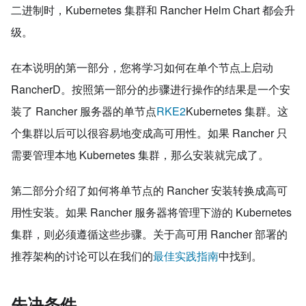
二进制时，Kubernetes 集群和 Rancher Helm Chart 都会升
级。
在本说明的第一部分，您将学习如何在单个节点上启动
RancherD。按照第一部分的步骤进行操作的结果是一个安
装了 Rancher 服务器的单节点
RKE2
Kubernetes 集群。这
个集群以后可以很容易地变成高可用性。如果 Rancher 只
需要管理本地 Kubernetes 集群，那么安装就完成了。
第二部分介绍了如何将单节点的 Rancher 安装转换成高可
用性安装。如果 Rancher 服务器将管理下游的 Kubernetes
集群，则必须遵循这些步骤。关于高可用 Rancher 部署的
推荐架构的讨论可以在我们的
最佳实践指南
中找到。
先决条件