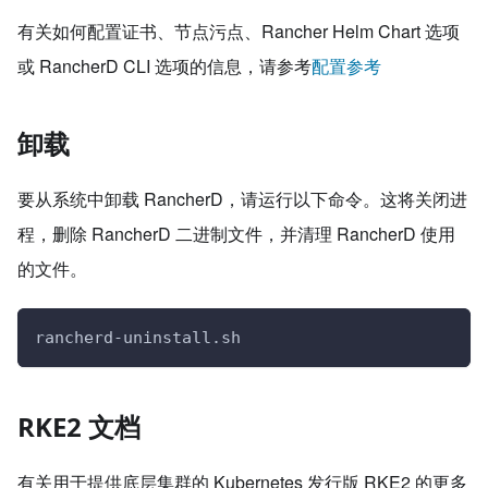
有关如何配置证书、节点污点、Rancher Helm Chart 选项
或 RancherD CLI 选项的信息，请参考
配置参考
卸载
要从系统中卸载 RancherD，请运行以下命令。这将关闭进
程，删除 RancherD 二进制文件，并清理 RancherD 使用
的文件。
rancherd-uninstall.sh
RKE2 文档
有关用于提供底层集群的 Kubernetes 发行版 RKE2 的更多