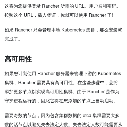
这将为您提供登录 Rancher 所需的 URL、用户名和密码。
按照这个 URL，插入凭证，你就可以使用 Rancher 了!
如果 Rancher 只会管理本地 Kubernetes 集群，那么安装就
完成了。
高可用性
如果您计划使用 Rancher 服务器来管理下游的 Kubernetes
集群，Rancher 需要具有高可用性。在这些步骤中，您将
添加更多节点以实现高可用性集群。由于 Rancher 是作为
守护进程运行的，因此它将在您添加的节点上自动启动。
需要奇数的节点，因为包含集群数据的 etcd 集群需要大多
数的活节点以避免失去法定人数。失去法定人数可能需要从