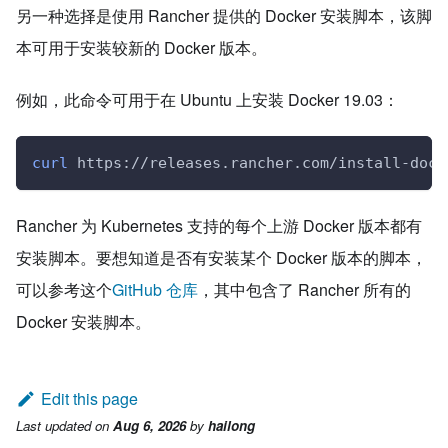
另一种选择是使用 Rancher 提供的 Docker 安装脚本，该脚
本可用于安装较新的 Docker 版本。
例如，此命令可用于在 Ubuntu 上安装 Docker 19.03：
curl
 https://releases.rancher.com/install-dock
Rancher 为 Kubernetes 支持的每个上游 Docker 版本都有
安装脚本。要想知道是否有安装某个 Docker 版本的脚本，
可以参考这个
GitHub 仓库
，其中包含了 Rancher 所有的
Docker 安装脚本。
Edit this page
Last updated
on
Aug 6, 2026
by
hailong