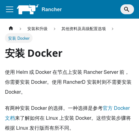
Rancher
安装和升级
其他资料及高级配置选项
安装 Docker
安装 Docker
使用 Helm 或 Docker 在节点上安装 Rancher Server 前，
你需要安装 Docker。使用 RancherD 安装时则不需要安装
Docker。
有两种安装 Docker 的选择。一种选择是参考
官方 Docker
文档
来了解如何在 Linux 上安装 Docker。这些安装步骤将
根据 Linux 发行版而有所不同。