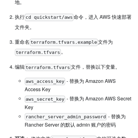
地。
执行
命令，进入 AWS 快速部署
cd quickstart/aws
文件夹。
重命名
文件为
terraform.tfvars.example
。
terraform.tfvars
编辑
文件，替换以下变量。
terraform.tfvars
- 替换为 Amazon AWS
aws_access_key
Access Key
- 替换为 Amazon AWS Secret
aws_secret_key
Key
- 替换为
rancher_server_admin_password
Rancher Server 的默认 admin 账户的密码