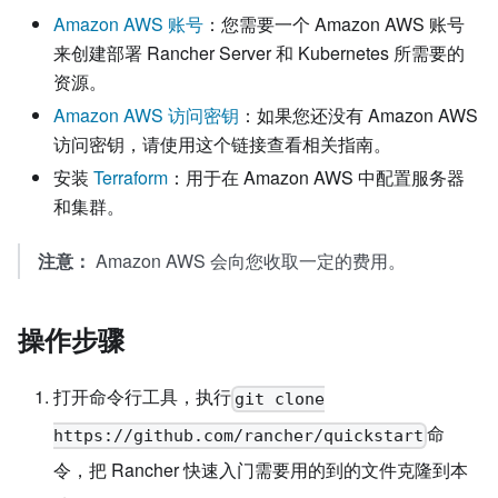
Amazon AWS 账号
：您需要一个 Amazon AWS 账号
来创建部署 Rancher Server 和 Kubernetes 所需要的
资源。
Amazon AWS 访问密钥
：如果您还没有 Amazon AWS
访问密钥，请使用这个链接查看相关指南。
安装
Terraform
：用于在 Amazon AWS 中配置服务器
和集群。
注意：
Amazon AWS 会向您收取一定的费用。
操作步骤
打开命令行工具，执行
git clone
命
https://github.com/rancher/quickstart
令，把 Rancher 快速入门需要用的到的文件克隆到本