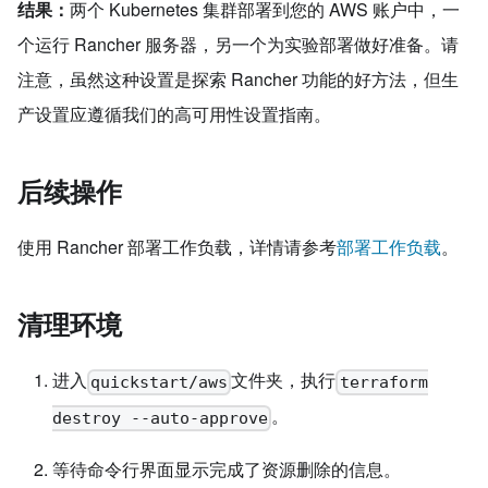
结果：
两个 Kubernetes 集群部署到您的 AWS 账户中，一
个运行 Rancher 服务器，另一个为实验部署做好准备。请
注意，虽然这种设置是探索 Rancher 功能的好方法，但生
产设置应遵循我们的高可用性设置指南。
后续操作
使用 Rancher 部署工作负载，详情请参考
部署工作负载
。
清理环境
进入
文件夹，执行
quickstart/aws
terraform
。
destroy --auto-approve
等待命令行界面显示完成了资源删除的信息。