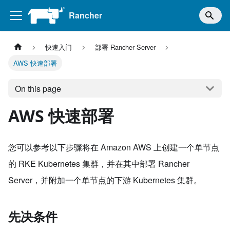
Rancher
快速入门
部署 Rancher Server
AWS 快速部署
On this page
AWS 快速部署
您可以参考以下步骤将在 Amazon AWS 上创建一个单节点
的 RKE Kubernetes 集群，并在其中部署 Rancher
Server，并附加一个单节点的下游 Kubernetes 集群。
先决条件