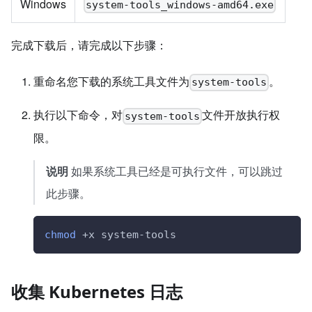
Windows
system-tools_windows-amd64.exe
完成下载后，请完成以下步骤：
重命名您下载的系统工具文件为
。
system-tools
执行以下命令，对
文件开放执行权
system-tools
限。
说明
如果系统工具已经是可执行文件，可以跳过
此步骤。
chmod
 +x system-tools
收集 Kubernetes 日志