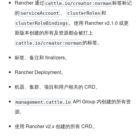
Rancher 通过
标签标记
cattle.io/creator:norman
的
、
和
serviceAccount
clusterRoles
。使用 Rancher v2.1.0 或更
clusterRoleBindings
新版本创建的所有及资源都会被打上
的标签。
cattle.io/creator:norman
标签、备注和 finalizers。
Rancher Deployment。
机器、集群、项目和用户相关的 CRD。
API Group 内创建的所有资
management.cattle.io
源。
使用 Rancher v2.x 创建的所有 CRD。