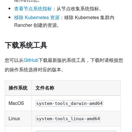
查看节点系统指标
：从节点收集系统指标。
移除 Kubernetes 资源
：移除 Kubernetes 集群内
Rancher 创建的资源。
下载系统工具
您可以从
GitHub
下载最新版的系统工具，下载时请根据您
的操作系统选择对应的版本。
操作系统
文件名称
MacOS
system-tools_darwin-amd64
Linux
system-tools_linux-amd64