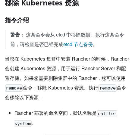
移除 Kubernetes 资源
指令介绍
警告：
这条命令会从 etcd 中移除数据。执行这条命令
前，请检查是否已经完成
etcd 节点备份
。
当您在 Kubernetes 集群中安装 Rancher 的时候，Rancher
会创建 Kubernetes 资源，用于运行 Rancher Server 和配
置存储。如果您需要删除集群中的 Rancher，您可以使用
命令，移除 Kubernetes 资源。执行
命令
remove
remove
会移除以下资源：
Rancher 部署的命名空间，默认名称是
cattle-
。
system