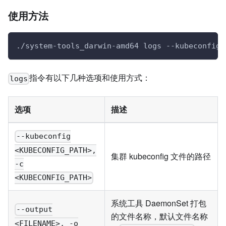
使用方法
./system-tools_darwin-amd64 logs --kubeconfig 
指令有以下几种选项和使用方式：
logs
选项
描述
--kubeconfig
<KUBECONFIG_PATH>,
集群 kubeconfig 文件的路径
-c
<KUBECONFIG_PATH>
系统工具 DaemonSet 打包
--output
的文件名称，默认文件名称
<FILENAME>, -o