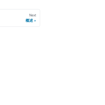
Next
概述