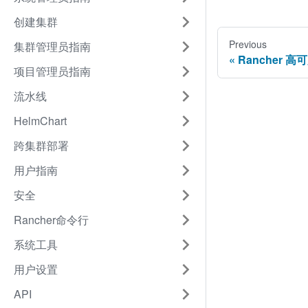
创建集群
Previous
集群管理员指南
Rancher 高
项目管理员指南
流水线
HelmChart
跨集群部署
用户指南
安全
Rancher命令行
系统工具
用户设置
API