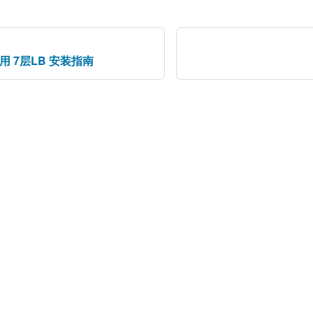
可用 7层LB 安装指南