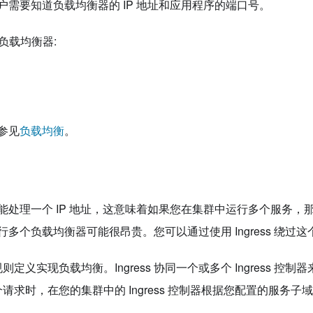
户需要知道负载均衡器的 IP 地址和应用程序的端口号。
种负载均衡器:
参见
负载均衡
。
能处理一个 IP 地址，这意味着如果您在集群中运行多个服务，
多个负载均衡器可能很昂贵。您可以通过使用 Ingress 绕过这
一组规则定义实现负载均衡。Ingress 协同一个或多个 Ingress 
收到一个请求时，在您的集群中的 Ingress 控制器根据您配置的服