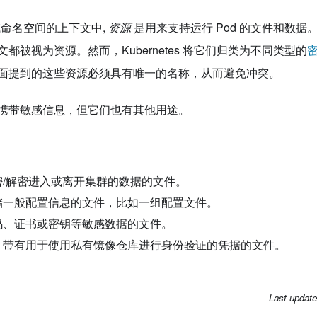
项目或命名空间的上下文中,
资源
是用来支持运行 Pod 的文件和数据。在
都被视为资源。然而，Kubernetes 将它们归类为不同类型的
面提到的这些资源必须具有唯一的名称，从而避免冲突。
携带敏感信息，但它们也有其他用途。
加密/解密进入或离开集群的数据的文件。
存储一般配置信息的文件，比如一组配置文件。
密码、证书或密钥等敏感数据的文件。
: 带有用于使用私有镜像仓库进行身份验证的凭据的文件。
Last updat