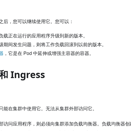
之后，您可以继续使用它。您可以：
负载正在运行的应用程序升级到新的版本。
级期间发生问题，则将工作负载回滚到以前的版本。
器
，它是在 Pod 中延伸或增强主容器的容器。
Ingress
只能在集群中使用它。无法从集群外部访问它。
部访问应用程序，则必须向集群添加负载均衡器。负载均衡器创