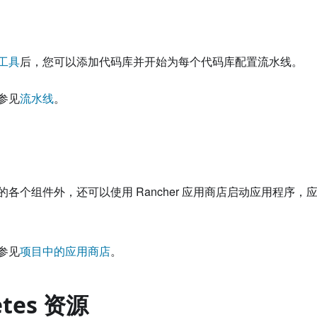
工具
后，您可以添加代码库并开始为每个代码库配置流水线。
参见
流水线
。
各个组件外，还可以使用 Rancher 应用商店启动应用程序，应用
参见
项目中的应用商店
。
etes 资源