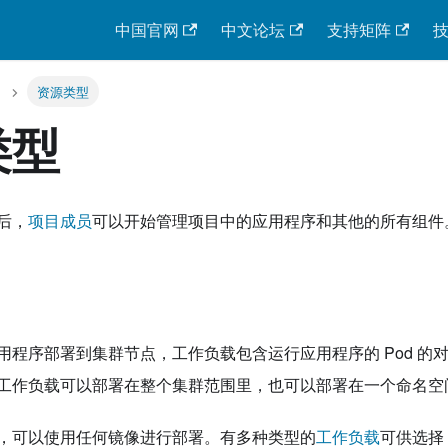
中国官网
中文论坛
支持矩阵
资源类型
类型
后，
项目成员
可以开始管理项目中的应用程序和其他的所有组件
用程序部署到集群节点，工作负载包含运行应用程序的 Pod 的
工作负载可以部署在整个集群范围里，也可以部署在一个命名空
，可以使用任何镜像进行部署。有多种类型的
工作负载
可供选择