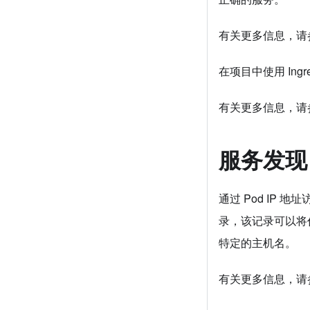
有关更多信息，请
在项目中使用 Ing
有关更多信息，请
服务发现
通过 Pod IP 
录，该记录可以将任
特定的主机名。
有关更多信息，请