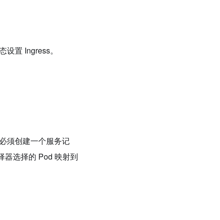
置 Ingress。
，您必须创建一个服务记
器选择的 Pod 映射到