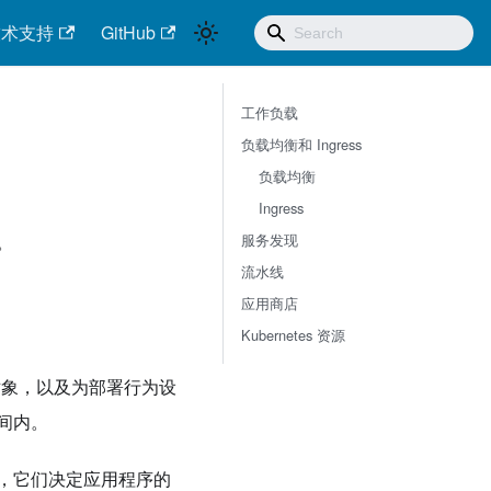
技术支持
GitHub
工作负载
负载均衡和 Ingress
负载均衡
Ingress
服务发现
。
流水线
应用商店
Kubernetes 资源
对象，以及为部署行为设
间内。
，它们决定应用程序的