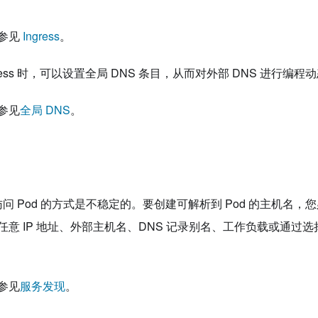
参见
Ingress
。
ress 时，可以设置全局 DNS 条目，从而对外部 DNS 进行编程动态设
参见
全局 DNS
。
地址访问 Pod 的方式是不稳定的。要创建可解析到 Pod 的主机名
意 IP 地址、外部主机名、DNS 记录别名、工作负载或通过选择
参见
服务发现
。