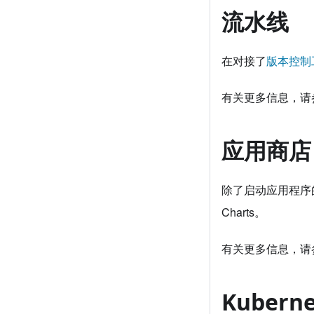
流水线
在对接了
版本控制
有关更多信息，请
应用商店
除了启动应用程序的
Charts。
有关更多信息，请
Kubern