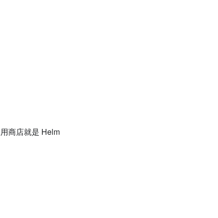
商店就是 Helm