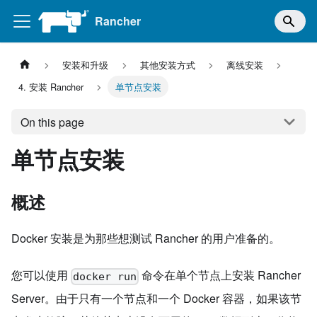
Rancher
安装和升级
其他安装方式
离线安装
4. 安装 Rancher
单节点安装
On this page
单节点安装
概述
Docker 安装是为那些想测试 Rancher 的用户准备的。
您可以使用
命令在单个节点上安装 Rancher
docker run
Server。由于只有一个节点和一个 Docker 容器，如果该节