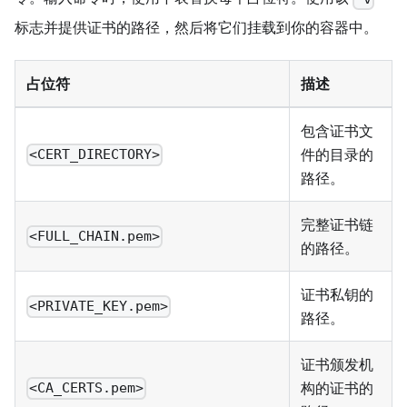
标志并提供证书的路径，然后将它们挂载到你的容器中。
占位符
描述
包含证书文
件的目录的
<CERT_DIRECTORY>
路径。
完整证书链
<FULL_CHAIN.pem>
的路径。
证书私钥的
<PRIVATE_KEY.pem>
路径。
证书颁发机
构的证书的
<CA_CERTS.pem>