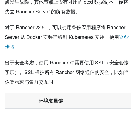
点发生故障，其他节点上没有可用的 etcd 数据副本，你将
失去 Rancher Server 的所有数据。
对于 Rancher v2.5+，可以使用备份应用程序将 Rancher
Server 从 Docker 安装迁移到 Kubernetes 安装，使用
这些
步骤
。
出于安全考虑，使用 Rancher 时需要使用 SSL（安全套接
字层）。SSL 保护所有 Rancher 网络通信的安全，比如当
你登录或与集群交互时。
环境变量键
环