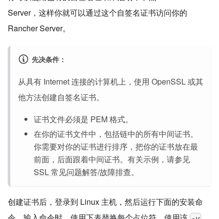
Server，这样你就可以通过这个自签名证书访问你的
Rancher Server。
先决条件：
从具有 Internet 连接的计算机上，使用 OpenSSL 或其
他方法创建自签名证书。
证书文件必须是 PEM 格式。
在你的证书文件中，包括链中的所有中间证书。
你需要对你的证书进行排序，把你的证书放在最
前面，后面跟着中间证书。有关示例，请参见
SSL 常见问题解答/故障排查
。
创建证书后，登录到 Linux 主机，然后运行下面的安装命
令。输入命令时，使用下表替换每个占位符。使用该
-v