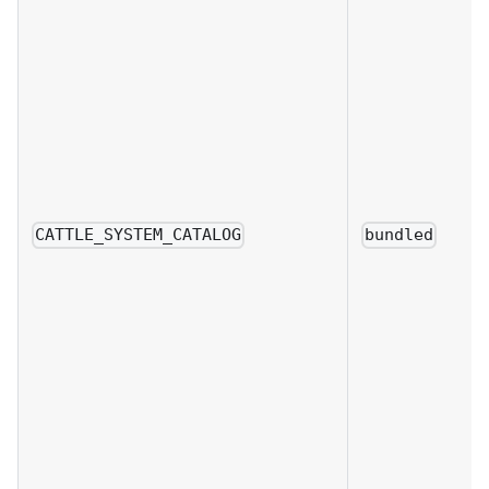
CATTLE_SYSTEM_CATALOG
bundled