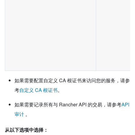
如果需要配置自定义 CA 根证书来访问您的服务，请参
考
自定义 CA 根证书
。
如果需要记录所有与 Rancher API 的交易，请参考
API
审计
。
从以下选项中选择：