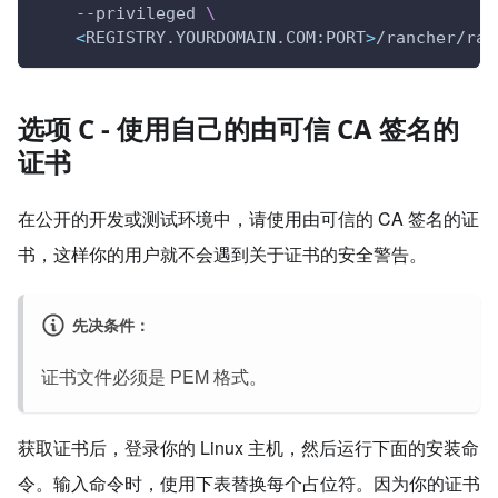
    --privileged 
\
<
REGISTRY.YOURDOMAIN.COM:PORT
>
/rancher/ran
选项 C - 使用自己的由可信 CA 签名的
证书
在公开的开发或测试环境中，请使用由可信的 CA 签名的证
书，这样你的用户就不会遇到关于证书的安全警告。
先决条件：
证书文件必须是 PEM 格式。
获取证书后，登录你的 Linux 主机，然后运行下面的安装命
令。输入命令时，使用下表替换每个占位符。因为你的证书