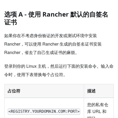
选项 A - 使用 Rancher 默认的自签名
证书
如果你在不考虑身份验证的开发或测试环境中安装
Rancher，可以使用 Rancher 生成的自签名证书安装
Rancher，省去了自己生成证书的麻烦。
登录到你的 Linux 主机，然后运行下面的安装命令。输入命
令时，使用下表替换每个占位符。
占位符
描述
您的私有仓
库 URL 和
<REGISTRY.YOURDOMAIN.COM:PORT>