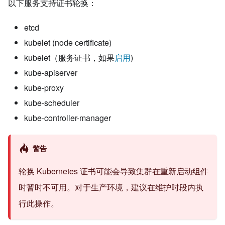
以下服务支持证书轮换：
etcd
kubelet (node certificate)
kubelet（服务证书，如果
启用
)
kube-apiserver
kube-proxy
kube-scheduler
kube-controller-manager
警告
轮换 Kubernetes 证书可能会导致集群在重新启动组件
时暂时不可用。对于生产环境，建议在维护时段内执
行此操作。