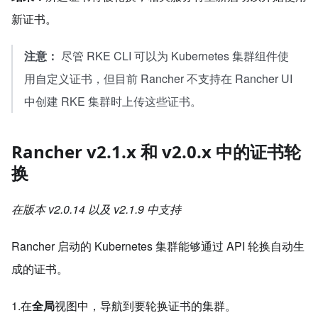
新证书。
注意：
尽管 RKE CLI 可以为 Kubernetes 集群组件使
用自定义证书，但目前 Rancher 不支持在 Rancher UI
中创建 RKE 集群时上传这些证书。
Rancher v2.1.x 和 v2.0.x 中的证书轮
换
在版本 v2.0.14 以及 v2.1.9 中支持
Rancher 启动的 Kubernetes 集群能够通过 API 轮换自动生
成的证书。
1.在
全局
视图中，导航到要轮换证书的集群。