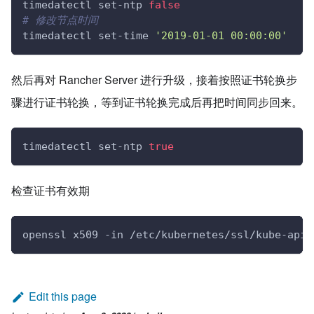
timedatectl set-ntp 
false
# 修改节点时间
timedatectl set-time 
'2019-01-01 00:00:00'
然后再对 Rancher Server 进行升级，接着按照证书轮换步
骤进行证书轮换，等到证书轮换完成后再把时间同步回来。
timedatectl set-ntp 
true
检查证书有效期
openssl x509 -in /etc/kubernetes/ssl/kube-apis
Edit this page