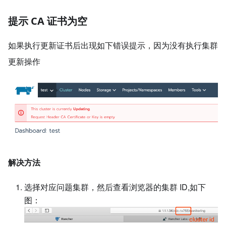
提示 CA 证书为空
如果执行更新证书后出现如下错误提示，因为没有执行集群
更新操作
解决方法
选择对应问题集群，然后查看浏览器的集群 ID,如下
图：