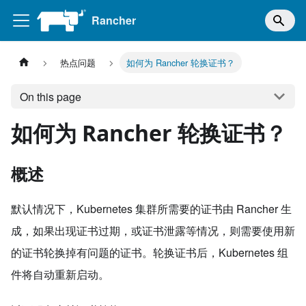
Rancher
热点问题
如何为 Rancher 轮换证书？
On this page
如何为 Rancher 轮换证书？
概述
默认情况下，Kubernetes 集群所需要的证书由 Rancher 生
成，如果出现证书过期，或证书泄露等情况，则需要使用新
的证书轮换掉有问题的证书。轮换证书后，Kubernetes 组
件将自动重新启动。