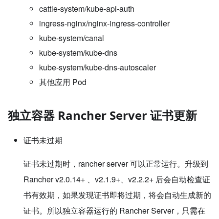
cattle-system/kube-api-auth
ingress-nginx/nginx-ingress-controller
kube-system/canal
kube-system/kube-dns
kube-system/kube-dns-autoscaler
其他应用 Pod
独立容器 Rancher Server 证书更新
证书未过期
证书未过期时，rancher server 可以正常运行。升级到
Rancher v2.0.14+ 、v2.1.9+、v2.2.2+ 后会自动检查证
书有效期，如果发现证书即将过期，将会自动生成新的
证书。所以独立容器运行的 Rancher Server，只需在