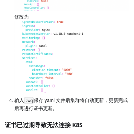
修改为
输入
保存 yaml 文件后集群将自动更新，更新完成
:wq
后再进行证书更新。
证书已过期导致无法连接 K8S