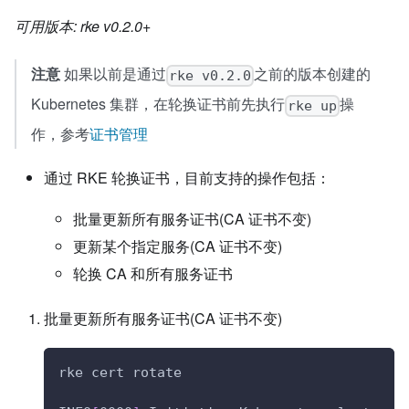
可用版本: rke v0.2.0+
注意
如果以前是通过
之前的版本创建的
rke v0.2.0
Kubernetes 集群，在轮换证书前先执行
操
rke up
作，参考
证书管理
通过 RKE 轮换证书，目前支持的操作包括：
批量更新所有服务证书(CA 证书不变)
更新某个指定服务(CA 证书不变)
轮换 CA 和所有服务证书
批量更新所有服务证书(CA 证书不变)
rke cert rotate