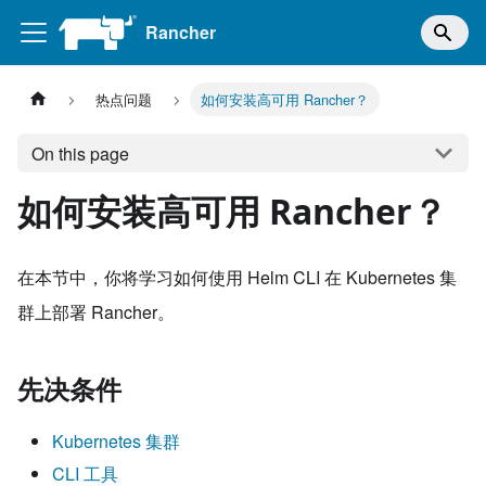
Rancher
热点问题
如何安装高可用 Rancher？
On this page
如何安装高可用 Rancher？
在本节中，你将学习如何使用 Helm CLI 在 Kubernetes 集
群上部署 Rancher。
先决条件
Kubernetes 集群
CLI 工具