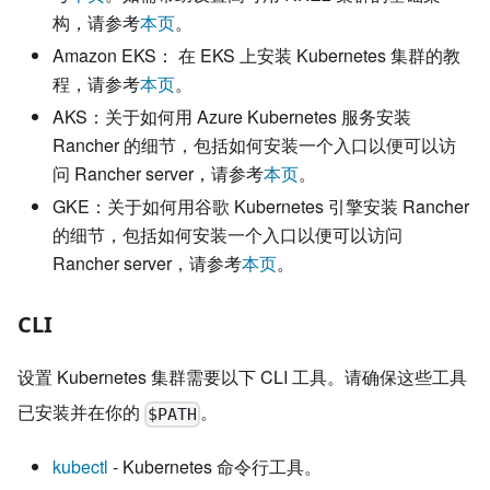
构，请参考
本页
。
Amazon EKS： 在 EKS 上安装 Kubernetes 集群的教
程，请参考
本页
。
AKS：关于如何用 Azure Kubernetes 服务安装
Rancher 的细节，包括如何安装一个入口以便可以访
问 Rancher server，请参考
本页
。
GKE：关于如何用谷歌 Kubernetes 引擎安装 Rancher
的细节，包括如何安装一个入口以便可以访问
Rancher server，请参考
本页
。
CLI
设置 Kubernetes 集群需要以下 CLI 工具。请确保这些工具
已安装并在你的
。
$PATH
kubectl
- Kubernetes 命令行工具。