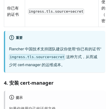
使
你已有
的
ingress.tls.source=secret
的证书
（Ku
密
重要
Rancher 中国技术支持团队建议你使用“你已有的证书”
这种方式，从而减
ingress.tls.source=secret
少对 cert-manager 的运维成本。
4. 安装 cert-manager
提示
如果你使用自己的证书文件