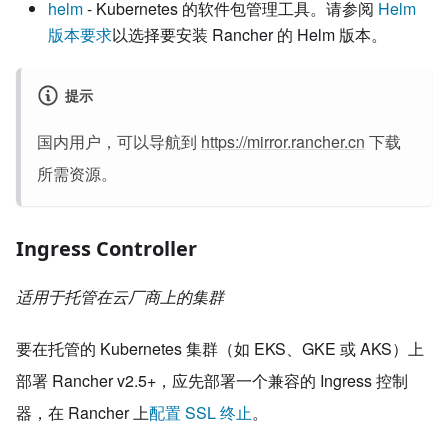
helm
- Kubernetes 的软件包管理工具。请参阅
Helm
版本要求
以选择要安装 Rancher 的 Helm 版本。
提示
国内用户，可以导航到
https://mirror.rancher.cn
下载
所需资源。
Ingress Controller
适用于托管在云厂商上的集群
要在托管的 Kubernetes 集群（如 EKS、GKE 或 AKS）上
部署 Rancher v2.5+，应先部署一个兼容的 Ingress 控制
器，在 Rancher 上
配置 SSL 终止
。