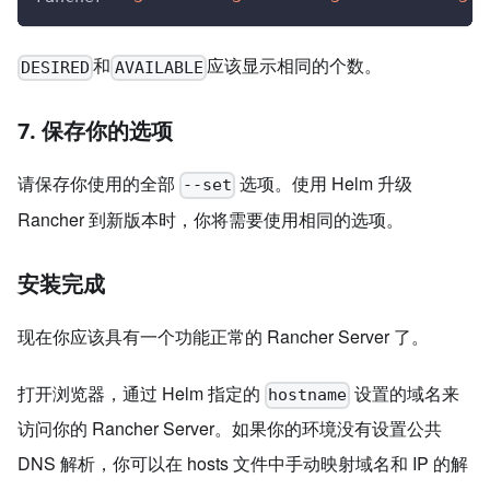
和
应该显示相同的个数。
DESIRED
AVAILABLE
7. 保存你的选项
请保存你使用的全部
选项。使用 Helm 升级
--set
Rancher 到新版本时，你将需要使用相同的选项。
安装完成
现在你应该具有一个功能正常的 Rancher Server 了。
打开浏览器，通过 Helm 指定的
设置的域名来
hostname
访问你的 Rancher Server。如果你的环境没有设置公共
DNS 解析，你可以在 hosts 文件中手动映射域名和 IP 的解