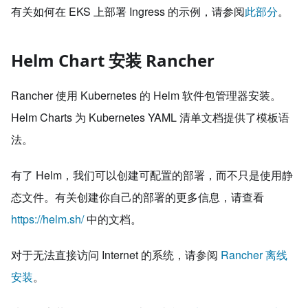
有关如何在 EKS 上部署 Ingress 的示例，请参阅
此部分
。
Helm Chart 安装 Rancher
Rancher 使用 Kubernetes 的 Helm 软件包管理器安装。
Helm Charts 为 Kubernetes YAML 清单文档提供了模板语
法。
有了 Helm，我们可以创建可配置的部署，而不只是使用静
态文件。有关创建你自己的部署的更多信息，请查看
https://helm.sh/
中的文档。
对于无法直接访问 Internet 的系统，请参阅
Rancher 离线
安装
。