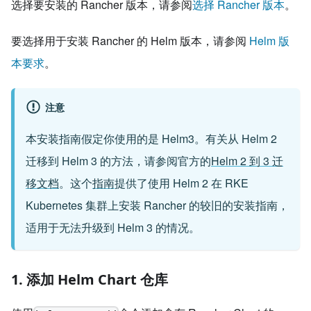
选择要安装的 Rancher 版本，请参阅
选择 Rancher 版本
。
要选择用于安装 Rancher 的 Helm 版本，请参阅
Helm 版
本要求
。
注意
本安装指南假定你使用的是 Helm3。有关从 Helm 2
迁移到 Helm 3 的方法，请参阅官方的
Helm 2 到 3 迁
移文档
。这个
指南
提供了使用 Helm 2 在 RKE
Kubernetes 集群上安装 Rancher 的较旧的安装指南，
适用于无法升级到 Helm 3 的情况。
1. 添加 Helm Chart 仓库