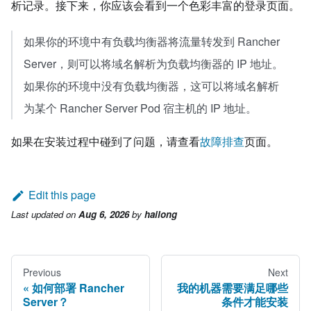
析记录。接下来，你应该会看到一个色彩丰富的登录页面。
如果你的环境中有负载均衡器将流量转发到 Rancher
Server，则可以将域名解析为负载均衡器的 IP 地址。
如果你的环境中没有负载均衡器，这可以将域名解析
为某个 Rancher Server Pod 宿主机的 IP 地址。
如果在安装过程中碰到了问题，请查看
故障排查
页面。
Edit this page
Last updated
on
Aug 6, 2026
by
hailong
Previous
Next
如何部署 Rancher
我的机器需要满足哪些
Server？
条件才能安装