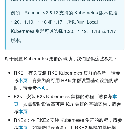
例如：Rancher v2.5.12 支持的 Kubernetes 版本包括
1.20、1.19、1.18 和 1.17。所以你的 Local
Kubernetes 集群可以选择 1.20、1.19、1.18 或 1.17
版本。
对于设置 Kubernetes 集群的帮助，我们提供这些教程：
RKE：有关安装 RKE Kubernetes 集群的教程，请参
考
本页
，有关为高可用 RKE 集群设置基础设施的帮
助，请参考
本页
。
K3s：安装 K3s Kubernetes 集群的教程，请参考
本
页
。如需帮助设置高可用 K3s 集群的基础架构，请参
考
本页
RKE2：在 RKE2 安装 Kubernetes 集群的教程，请参
考
本页
。如需帮助设置高可用 RKE2 集群的基础架