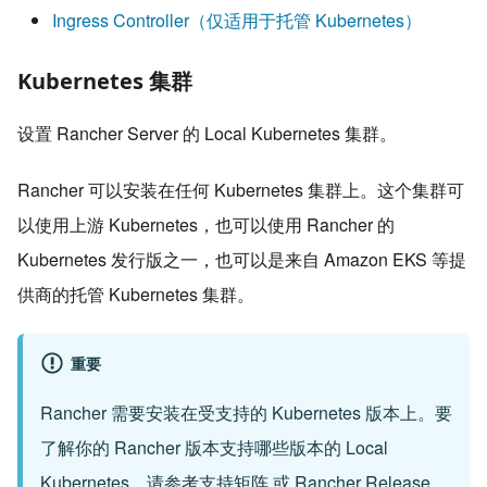
Ingress Controller（仅适用于托管 Kubernetes）
Kubernetes 集群
设置 Rancher Server 的 Local Kubernetes 集群。
Rancher 可以安装在任何 Kubernetes 集群上。这个集群可
以使用上游 Kubernetes，也可以使用 Rancher 的
Kubernetes 发行版之一，也可以是来自 Amazon EKS 等提
供商的托管 Kubernetes 集群。
重要
Rancher 需要安装在受支持的 Kubernetes 版本上。要
了解你的 Rancher 版本支持哪些版本的 Local
Kubernetes，请参考
支持矩阵
或
Rancher Release
。