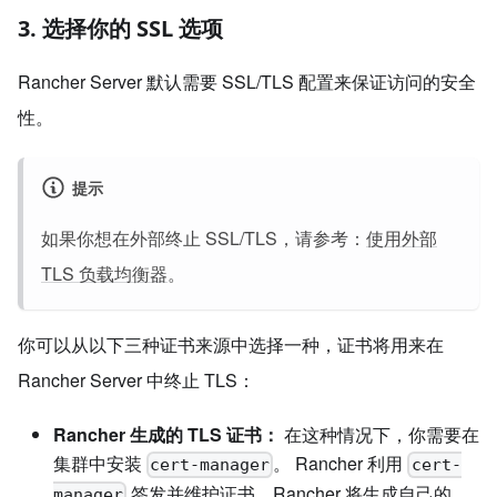
3. 选择你的 SSL 选项
Rancher Server 默认需要 SSL/TLS 配置来保证访问的安全
性。
提示
如果你想在外部终止 SSL/TLS，请参考：
使用外部
TLS 负载均衡器
。
你可以从以下三种证书来源中选择一种，证书将用来在
Rancher Server 中终止 TLS：
Rancher 生成的 TLS 证书：
在这种情况下，你需要在
集群中安装
。 Rancher 利用
cert-manager
cert-
签发并维护证书。Rancher 将生成自己的
manager