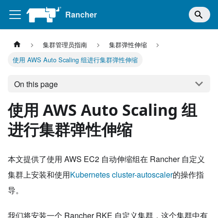
Rancher
集群管理员指南
集群弹性伸缩
使用 AWS Auto Scaling 组进行集群弹性伸缩
On this page
使用 AWS Auto Scaling 组
进行集群弹性伸缩
本文提供了使用 AWS EC2 自动伸缩组在 Rancher 自定义
集群上安装和使用
Kubernetes cluster-autoscaler
的操作指
导。
我们将安装一个 Rancher RKE 自定义集群，这个集群中有