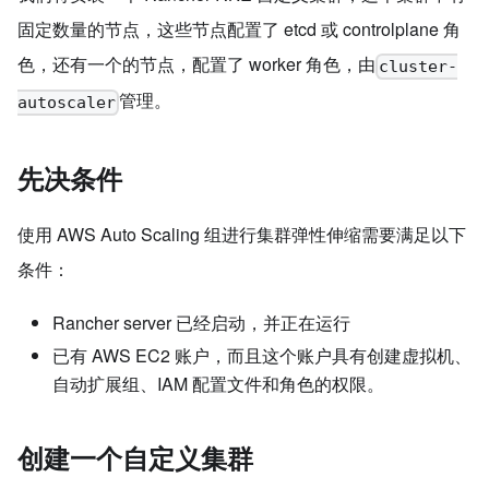
固定数量的节点，这些节点配置了 etcd 或 controlplane 角
色，还有一个的节点，配置了 worker 角色，由
cluster-
管理。
autoscaler
先决条件
使用 AWS Auto Scaling 组进行集群弹性伸缩需要满足以下
条件：
Rancher server 已经启动，并正在运行
已有 AWS EC2 账户，而且这个账户具有创建虚拟机、
自动扩展组、IAM 配置文件和角色的权限。
创建一个自定义集群