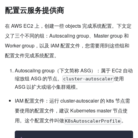
配置云服务提供商
在 AWS EC2 上，创建一些 objects 完成系统配置。下文定
义了三个不同的组：Autoscaling group、Master group 和
Worker group，以及 IAM 配置文件，您需要用到这些组和
配置文件完成系统配置。
Autoscaling group（下文简称 ASG）：属于 EC2 自动
缩放组 ASG 的节点。
使用
cluster-autoscaler
ASG 以扩大或缩小集群规模。
IAM 配置文件：运行 cluster-autoscaler 的 k8s 节点需
要使用的配置文件，建议 Kubernetes master 节点使
用。这个配置文件叫做
。
K8sAutoscalerProfile