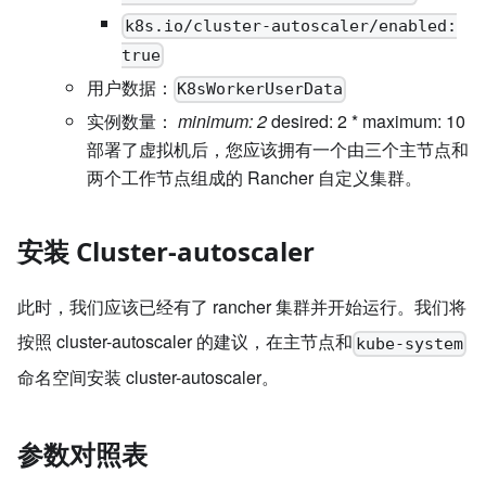
k8s.io/cluster-autoscaler/enabled:
true
用户数据：
K8sWorkerUserData
实例数量：
minimum: 2
desired: 2
*
maximum: 10
部署了虚拟机后，您应该拥有一个由三个主节点和
两个工作节点组成的 Rancher 自定义集群。
安装 Cluster-autoscaler
此时，我们应该已经有了 rancher 集群并开始运行。我们将
按照 cluster-autoscaler 的建议，在主节点和
kube-system
命名空间安装 cluster-autoscaler。
参数对照表