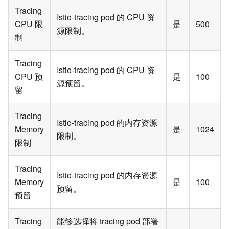
Tracing
Istio-tracing pod 的 CPU 资
CPU 限
是
500
源限制。
制
Tracing
Istio-tracing pod 的 CPU 资
CPU 预
是
100
源预留。
留
Tracing
Istio-tracing pod 的内存资源
Memory
是
1024
限制。
限制
Tracing
Istio-tracing pod 的内存资源
Memory
是
100
预留。
预留
Tracing
能够选择将 tracing pod 部署