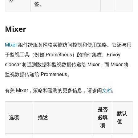
签。
Mixer
Mixer
组件跨服务网格实施访问控制和使用策略。它还与用
于监视工具（例如 Prometheus）的插件集成。Envoy
sidecar 将遥测数据和监视数据传递给 Mixer，而 Mixer 将
监视数据传递给 Prometheus。
有关 Mixer，策略和遥测的更多信息，请参阅
文档
。
是否
默认
选项
描述
必填
值
项