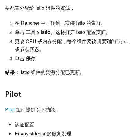
要配置分配给 Istio 组件的资源，
在 Rancher 中，转到已安装 Istio 的集群。
单击
工具 > Istio
。这将打开 Istio 配置页面。
更改 CPU 或内存分配，每个组件要被调度到的节点，
或节点容忍。
单击
保存
。
结果：
Istio 组件的资源分配已更新。
Pilot
Pilot
组件提供以下功能：
认证配置
Envoy sidecar 的服务发现