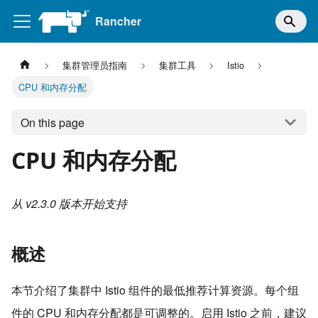
Rancher
集群管理员指南
集群工具
Istio
CPU 和内存分配
On this page
CPU 和内存分配
从 v2.3.0 版本开始支持
概述
本节介绍了集群中 Istio 组件的最低推荐计算资源。每个组
件的 CPU 和内存分配都是可调整的。启用 Istio 之前，建议