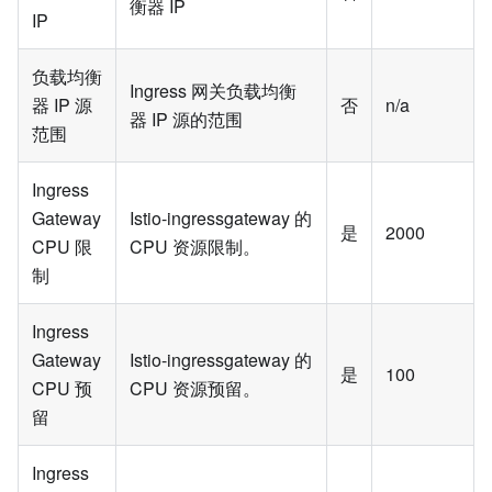
衡器 IP
IP
负载均衡
Ingress 网关负载均衡
器 IP 源
否
n/a
器 IP 源的范围
范围
Ingress
Gateway
Istio-ingressgateway 的
是
2000
CPU 限
CPU 资源限制。
制
Ingress
Gateway
Istio-ingressgateway 的
是
100
CPU 预
CPU 资源预留。
留
Ingress