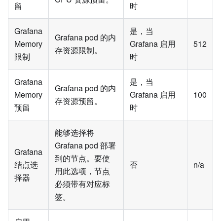
留
时
Grafana
是，当
Grafana pod 的内
Memory
Grafana 启用
512
存资源限制。
限制
时
Grafana
是，当
Grafana pod 的内
Memory
Grafana 启用
100
存资源预留。
预留
时
能够选择将
Grafana pod 部署
Grafana
到的节点。要使
结点选
否
n/a
用此选项，节点
择器
必须带有对应标
签。