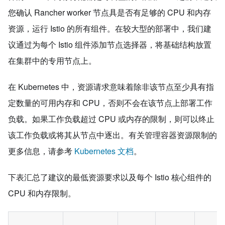
您确认 Rancher worker 节点具是否有足够的 CPU 和内存
资源，运行 Istio 的所有组件。在较大型的部署中，我们建
议通过为每个 Istio 组件添加节点选择器，将基础结构放置
在集群中的专用节点上。
在 Kubernetes 中，资源请求意味着除非该节点至少具有指
定数量的可用内存和 CPU，否则不会在该节点上部署工作
负载。如果工作负载超过 CPU 或内存的限制，则可以终止
该工作负载或将其从节点中逐出。有关管理容器资源限制的
更多信息，请参考
Kubernetes 文档
。
下表汇总了建议的最低资源要求以及每个 Istio 核心组件的
CPU 和内存限制。