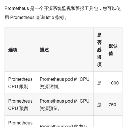
Prometheus 是一个开源系统监视和警报工具包，您可以使
用 Prometheus 查询 Istio 指标。
是
否
默认
选项
描述
必
值
填
项
Prometheus
Prometheus pod 的 CPU
是
1000
CPU 限制
资源限制。
Prometheus
Prometheus pod 的 CPU
是
750
CPU 预留
资源预留。
Prometheus
Prometheus pod 的内存