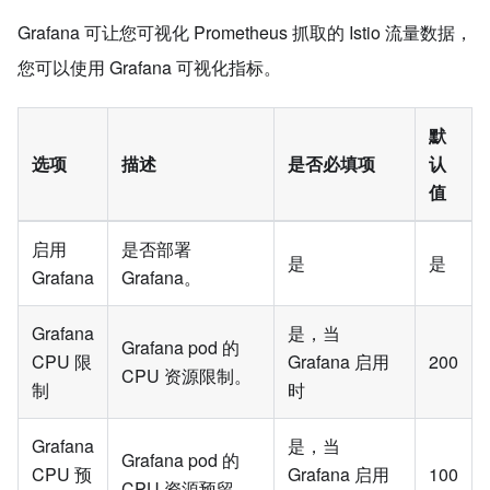
Grafana 可让您可视化 Prometheus 抓取的 Istio 流量数据，
您可以使用 Grafana 可视化指标。
默
选项
描述
是否必填项
认
值
启用
是否部署
是
是
Grafana
Grafana。
Grafana
是，当
Grafana pod 的
CPU 限
Grafana 启用
200
CPU 资源限制。
制
时
Grafana
是，当
Grafana pod 的
CPU 预
Grafana 启用
100
CPU 资源预留。