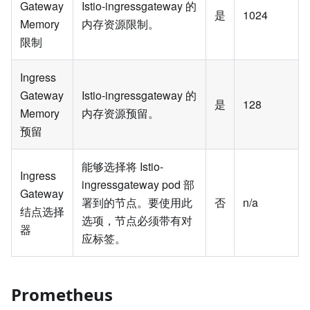
Gateway
Istio-ingressgateway 的
是
1024
Memory
内存资源限制。
限制
Ingress
Gateway
Istio-ingressgateway 的
是
128
Memory
内存资源预留。
预留
能够选择将 Istio-
Ingress
ingressgateway pod 部
Gateway
署到的节点。要使用此
否
n/a
结点选择
选项，节点必须带有对
器
应标签。
Prometheus