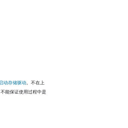
启动存储驱动
。不在上
er 不能保证使用过程中是