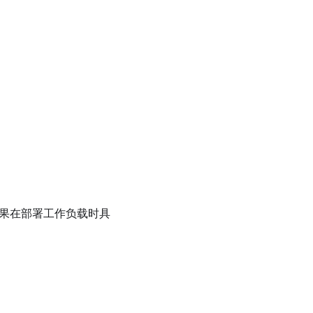
间。如果在部署工作负载时具