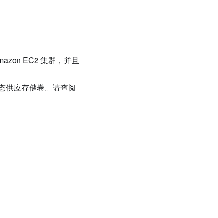
on EC2 集群，并且
态供应存储卷。请查阅