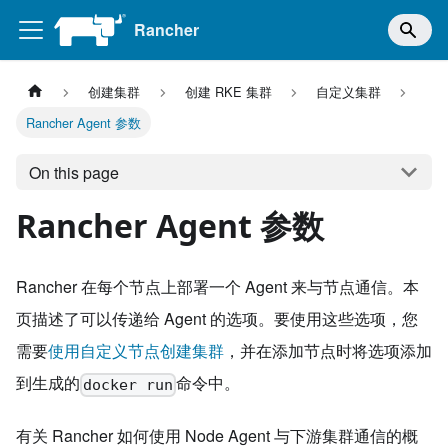
Rancher
创建集群
创建 RKE 集群
自定义集群
Rancher Agent 参数
On this page
Rancher Agent 参数
Rancher 在每个节点上部署一个 Agent 来与节点通信。本
页描述了可以传递给 Agent 的选项。要使用这些选项，您
需要
使用自定义节点创建集群
，并在添加节点时将选项添加
到生成的
命令中。
docker run
有关 Rancher 如何使用 Node Agent 与下游集群通信的概