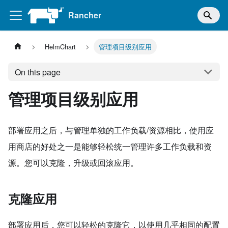
Rancher
HelmChart
管理项目级别应用
On this page
管理项目级别应用
部署应用之后，与管理单独的工作负载/资源相比，使用应
用商店的好处之一是能够轻松统一管理许多工作负载和资
源。您可以克隆，升级或回滚应用。
克隆应用
部署应用后，您可以轻松的克隆它，以使用几乎相同的配置