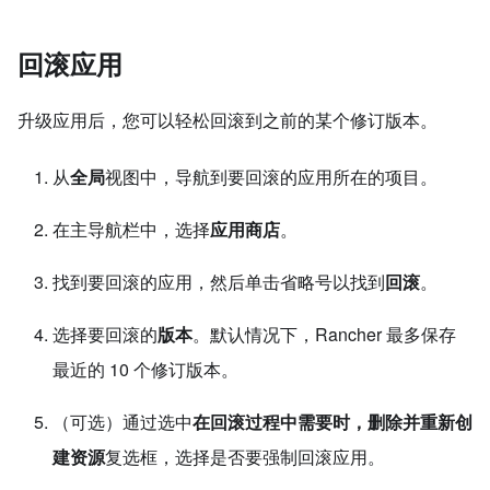
回滚应用
升级应用后，您可以轻松回滚到之前的某个修订版本。
从
全局
视图中，导航到要回滚的应用所在的项目。
在主导航栏中，选择
应用商店
。
找到要回滚的应用，然后单击省略号以找到
回滚
。
选择要回滚的
版本
。默认情况下，Rancher 最多保存
最近的 10 个修订版本。
（可选）通过选中
在回滚过程中需要时，删除并重新创
建资源
复选框，选择是否要强制回滚应用。