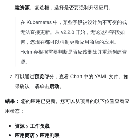
建资源
。复选框，选择是否要强制升级应用。
在 Kubernetes 中，某些字段被设计为不可变的或
无法直接更新。从 v2.2.0 开始，无论这些字段如
何，您现在都可以强制更新应用商店的应用。
Helm 会根据需要判断是否应该删除并重新创建资
源。
可以通过
预览
部分，查看 Chart 中的 YAML 文件。如
果确认，请单击
启动
。
结果：
您的应用已更新。您可以从项目的以下位置查看应
用状态：
资源 > 工作负载
应用商店 > 应用列表