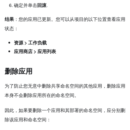
确定并单击
回滚
.
结果
：您的应用已更新。您可以从项目的以下位置查看应用
状态：
资源 > 工作负载
应用商店 > 应用列表
删除应用
为了防止您无意中删除共享命名空间的其他应用，删除应用
本身不会删除应用所在的命名空间。
因此，如果要删除一个应用和其部署的命名空间，应分别删
除该应用和命名空间：