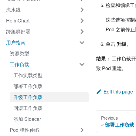
检查和编辑工
流水线
这些选项控制
HelmChart
Pod 之前停
跨集群部署
用户指南
单击
升级
。
资源类型
结果：
工作负载开
工作负载
致 Pod 重建。
工作负载类型
部署工作负载
Edit this page
升级工作负载
回滚工作负载
Previous
添加 Sidecar
部署工作负载
Pod 弹性伸缩