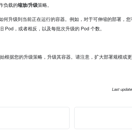
作负载的
缩放/升级
策略。
如何升级到当前正在运行的容器。例如，对于可伸缩的部署，您
止旧 Pod，或者相反，以及每批次升级的 Pod 个数。
始根据您的升级策略，升级其容器。请注意，扩大部署规模或更
Last updat