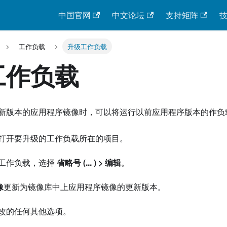
中国官网
中文论坛
支持矩阵
工作负载
升级工作负载
工作负载
新版本的应用程序镜像时，可以将运行以前应用程序版本的作负
打开要升级的工作负载所在的项目。
工作负载，选择
省略号 (... ) > 编辑
。
像
更新为镜像库中上应用程序镜像的更新版本。
改的任何其他选项。