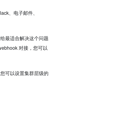
lack、电子邮件、
发送给最适合解决这个问题
webhook 对接，您可以
知。您可以设置集群层级的