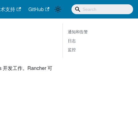
技术支持
GitHub
通知和告警
日志
监控
 开发工作。Rancher 可