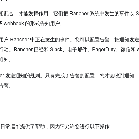
配合，才能发挥作用。它们把 Rancher 系统中发生的事件以 S
信或 webhook 的形式告知用户。
用户 Rancher 中正在发生的事件。您可以配置告警，把通知
Rancher 已经和 Slack、电子邮件、PagerDuty、微信和 
通知。
ncher 发送通知的规则。只有完成了告警的配置，您才会收到通
告警。
er 的日常运维提供了帮助，因为它允许您进行以下操作：