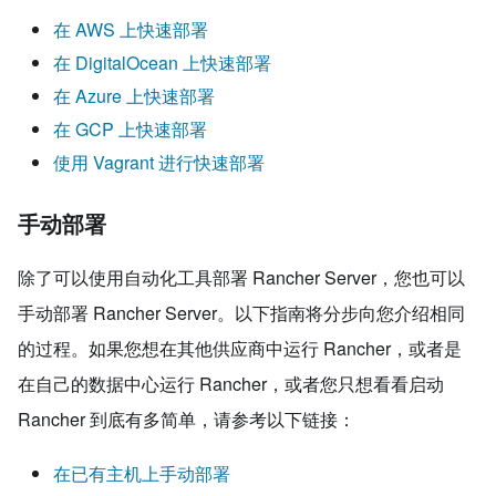
在 AWS 上快速部署
在 DigitalOcean 上快速部署
在 Azure 上快速部署
在 GCP 上快速部署
使用 Vagrant 进行快速部署
手动部署
除了可以使用自动化工具部署 Rancher Server，您也可以
手动部署 Rancher Server。以下指南将分步向您介绍相同
的过程。如果您想在其他供应商中运行 Rancher，或者是
在自己的数据中心运行 Rancher，或者您只想看看启动
Rancher 到底有多简单，请参考以下链接：
在已有主机上手动部署