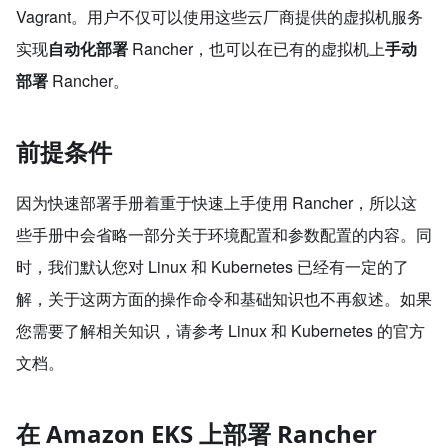
Vagrant。用户不仅可以使用这些云厂商提供的虚拟机服务
实现
自动化部署
Rancher，也可以在已有的虚拟机上
手动
部署
Rancher。
前提条件
因为快速部署手册着重于快速上手使用 Rancher，所以这
些手册中会省略一部分关于环境配置和参数配置的内容。同
时，我们默认您对 Linux 和 Kubernetes 已经有一定的了
解，关于这两方面的操作命令和基础知识也不再叙述。如果
您需要了解相关知识，请参考 Linux 和 Kubernetes 的官方
文档。
在 Amazon EKS 上部署 Rancher