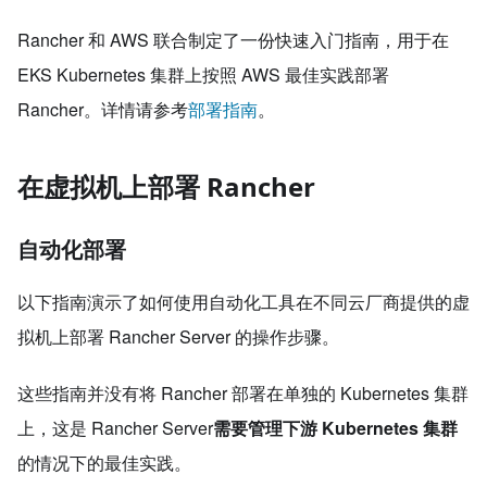
Rancher 和 AWS 联合制定了一份快速入门指南，用于在
EKS Kubernetes 集群上按照 AWS 最佳实践部署
Rancher。详情请参考
部署指南
。
在虚拟机上部署 Rancher
自动化部署
以下指南演示了如何使用自动化工具在不同云厂商提供的虚
拟机上部署 Rancher Server 的操作步骤。
这些指南并没有将 Rancher 部署在单独的 Kubernetes 集群
上，这是 Rancher Server
需要管理下游 Kubernetes 集群
的情况下的最佳实践。