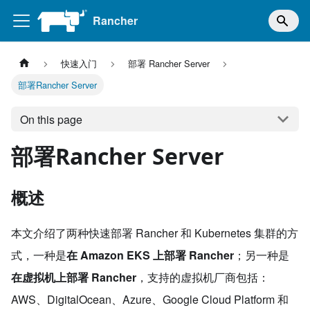
Rancher
快速入门
部署 Rancher Server
部署Rancher Server
On this page
部署Rancher Server
概述
本文介绍了两种快速部署 Rancher 和 Kubernetes 集群的方
式，一种是
在 Amazon EKS 上部署 Rancher
；另一种是
在虚拟机上部署 Rancher
，支持的虚拟机厂商包括：
AWS、DigitalOcean、Azure、Google Cloud Platform 和